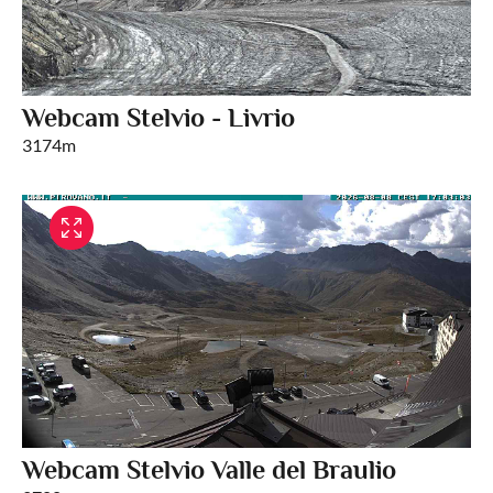
Webcam Stelvio - Livrio
3174m
Webcam Stelvio Valle del Braulio