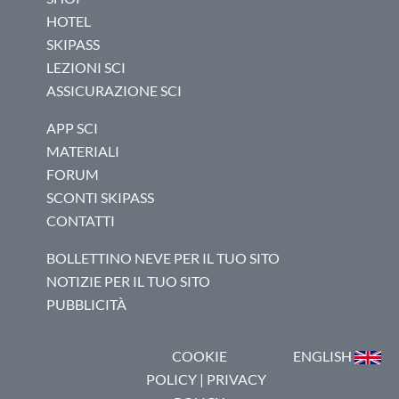
HOTEL
SKIPASS
LEZIONI SCI
ASSICURAZIONE SCI
APP SCI
MATERIALI
FORUM
SCONTI SKIPASS
CONTATTI
BOLLETTINO NEVE PER IL TUO SITO
NOTIZIE PER IL TUO SITO
PUBBLICITÀ
COOKIE
ENGLISH
POLICY
|
PRIVACY