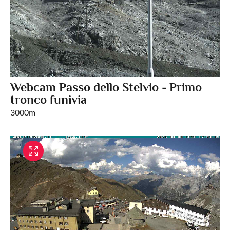
Webcam Passo dello Stelvio - Primo
tronco funivia
3000m