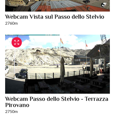
Webcam Vista sul Passo dello Stelvio
2760m
Webcam Passo dello Stelvio - Terrazza
Pirovano
2750m