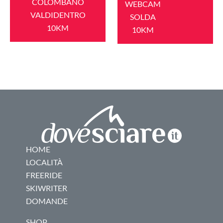
COLOMBANO
WEBCAM
VALDIDENTRO
SOLDA
10KM
10KM
HOME
LOCALITÀ
FREERIDE
SKIWRITER
DOMANDE
SHOP