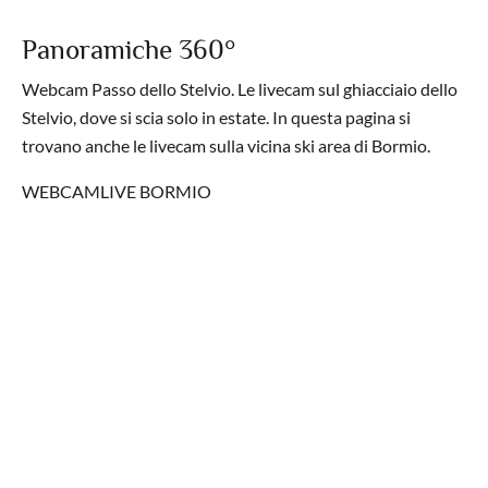
Panoramiche 360°
Webcam Passo dello Stelvio. Le livecam sul ghiacciaio dello
Stelvio, dove si scia solo in estate. In questa pagina si
trovano anche le livecam sulla vicina ski area di Bormio.
WEBCAMLIVE BORMIO