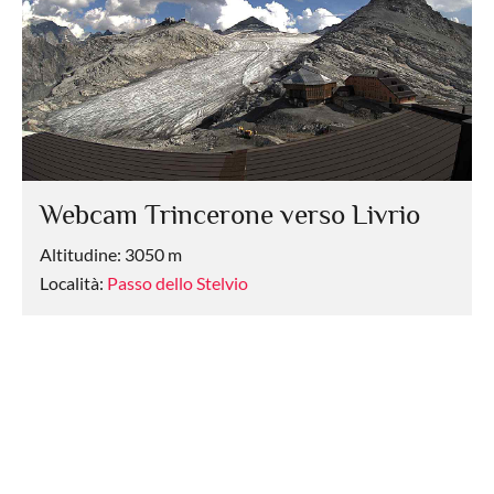
Webcam Trincerone verso Livrio
Altitudine: 3050 m
Località:
Passo dello Stelvio