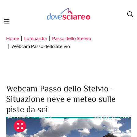
Salta al contenuto principale
Home
Lombardia
Passo dello Stelvio
Webcam Passo dello Stelvio
Webcam Passo dello Stelvio -
Situazione neve e meteo sulle
piste da sci