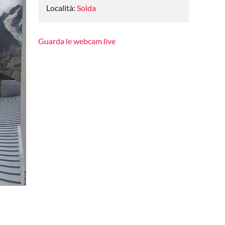
Località:
Solda
Guarda le webcam live