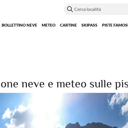
BOLLETTINO NEVE
METEO
CARTINE
SKIPASS
PISTE FAMOS
one neve e meteo sulle pis