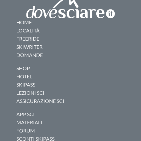
HOME
LOCALITÀ
FREERIDE
SKIWRITER
DOMANDE
SHOP
HOTEL
SKIPASS
LEZIONI SCI
ASSICURAZIONE SCI
APP SCI
MATERIALI
FORUM
SCONTI SKIPASS