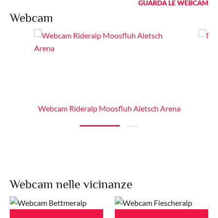
GUARDA LE WEBCAM
Webcam
Webcam Rideralp Moosfluh Aletsch Arena
Webcam nelle vicinanze