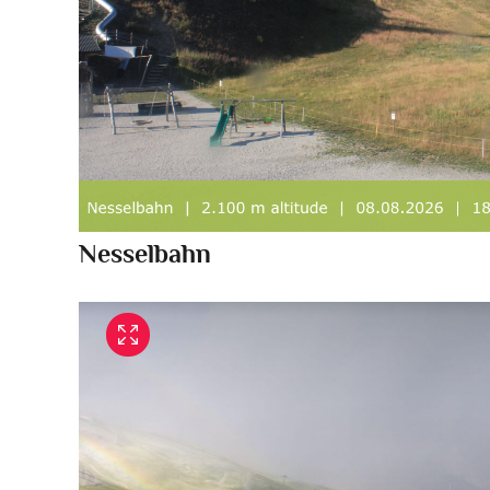
Nesselbahn