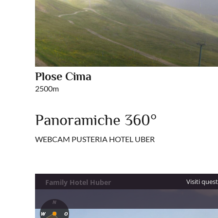
Plose Cima
2500m
Panoramiche 360°
WEBCAM PUSTERIA HOTEL UBER