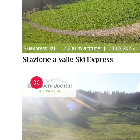
Stazione a valle Ski Express