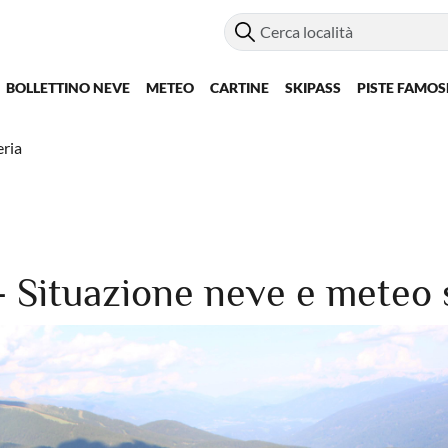
BOLLETTINO NEVE
METEO
CARTINE
SKIPASS
PISTE FAMOS
ria
 Situazione neve e meteo su