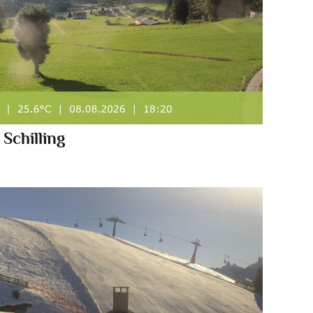
 Schilling