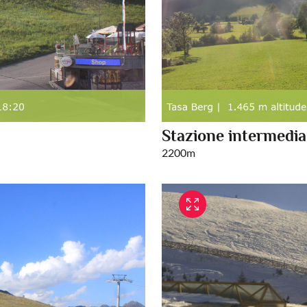
Stazione intermedia
2200m