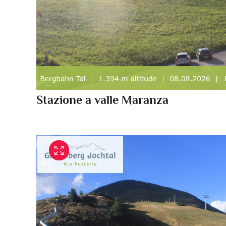
Stazione a valle Maranza