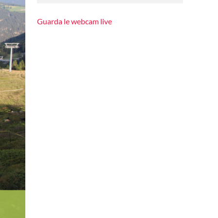
Guarda le webcam live