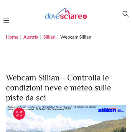
Salta al contenuto principale
Home
Austria
Sillian
Webcam Sillian
Webcam Sillian - Controlla le
condizioni neve e meteo sulle
piste da sci