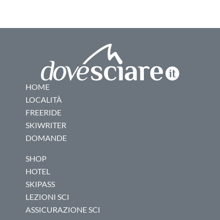
HOME
LOCALITÀ
FREERIDE
SKIWRITER
DOMANDE
SHOP
HOTEL
SKIPASS
LEZIONI SCI
ASSICURAZIONE SCI