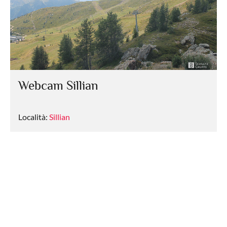
Webcam Sillian
Località:
Sillian