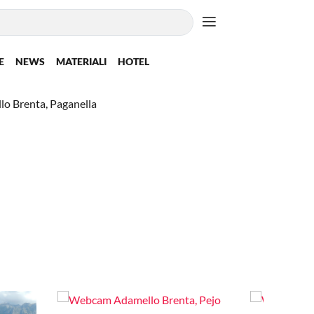
E
NEWS
MATERIALI
HOTEL
 Brenta, Paganella