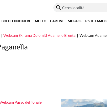
BOLLETTINO NEVE
METEO
CARTINE
SKIPASS
PISTE FAMOS
Webcam Skirama Dolomiti Adamello Brenta
Webcam Adamello
aganella