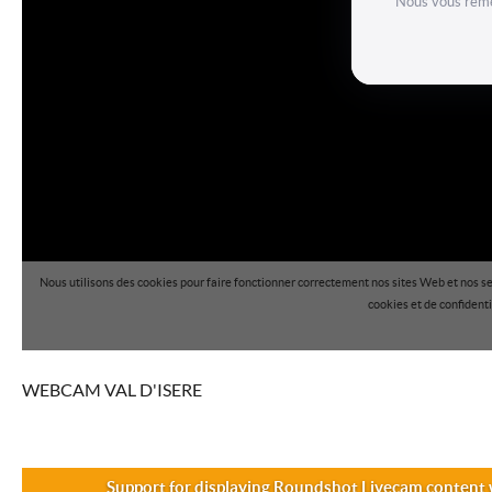
WEBCAM VAL D'ISERE