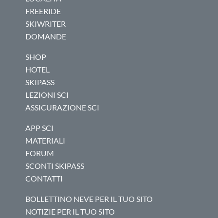
FREERIDE
SKIWRITER
DOMANDE
SHOP
HOTEL
SKIPASS
LEZIONI SCI
ASSICURAZIONE SCI
APP SCI
MATERIALI
FORUM
SCONTI SKIPASS
CONTATTI
BOLLETTINO NEVE PER IL TUO SITO
NOTIZIE PER IL TUO SITO