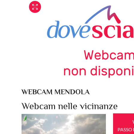
WEBCAM MENDOLA
Webcam nelle vicinanze
PASSO 