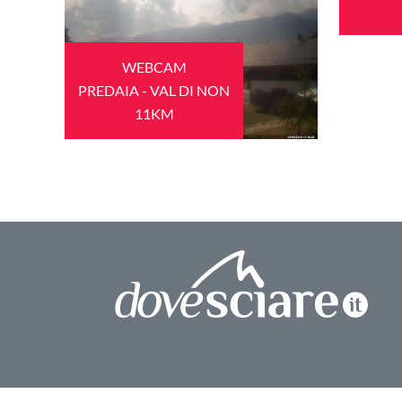
WEBCAM
PREDAIA - VAL DI NON
11KM