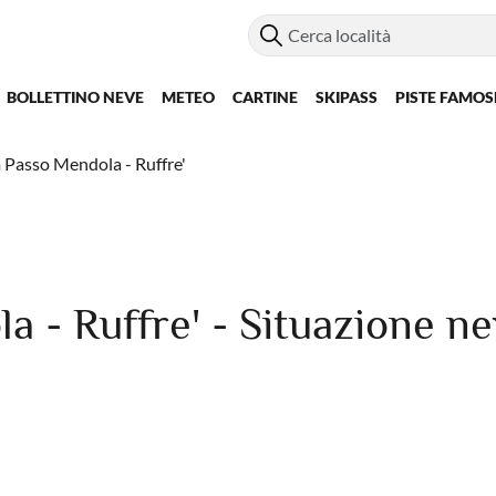
BOLLETTINO NEVE
METEO
CARTINE
SKIPASS
PISTE FAMOS
Passo Mendola - Ruffre'
 - Ruffre' - Situazione n