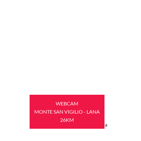
WEBCAM
MONTE SAN VIGILIO - LANA
26KM