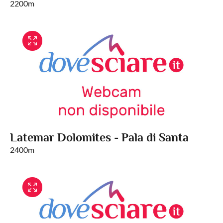
2200m
Latemar Dolomites - Pala di Santa
2400m