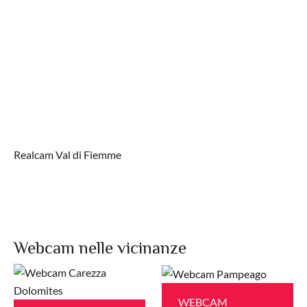
Realcam Val di Fiemme
Webcam nelle vicinanze
WEBCAM