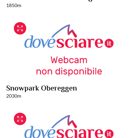
1850m
Snowpark Obereggen
2030m