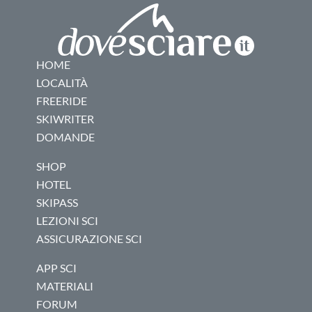
HOME
LOCALITÀ
FREERIDE
SKIWRITER
DOMANDE
SHOP
HOTEL
SKIPASS
LEZIONI SCI
ASSICURAZIONE SCI
APP SCI
MATERIALI
FORUM