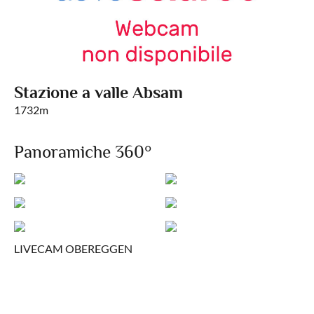
Stazione a valle Absam
1732m
Panoramiche 360°
LIVECAM OBEREGGEN