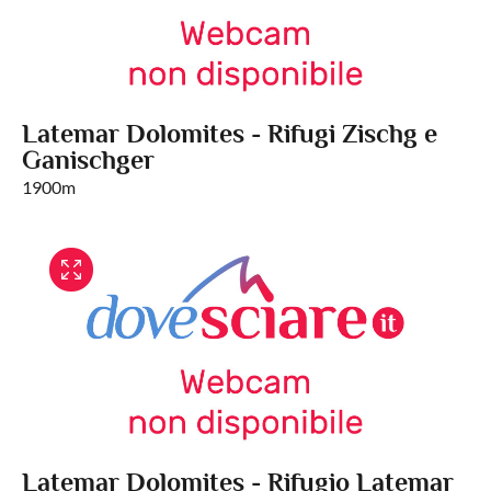
Latemar Dolomites - Rifugi Zischg e
Ganischger
1900m
Latemar Dolomites - Rifugio Latemar