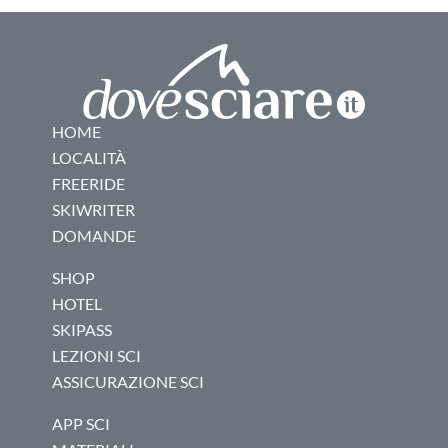
HOME
LOCALITÀ
FREERIDE
SKIWRITER
DOMANDE
SHOP
HOTEL
SKIPASS
LEZIONI SCI
ASSICURAZIONE SCI
APP SCI