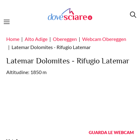
Salta al contenuto principale
Home
Alto Adige
Obereggen
Webcam Obereggen
Latemar Dolomites - Rifugio Latemar
Latemar Dolomites - Rifugio Latemar
Altitudine: 1850 m
GUARDA LE WEBCAM