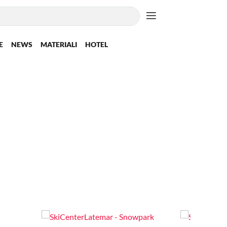
E
NEWS
MATERIALI
HOTEL