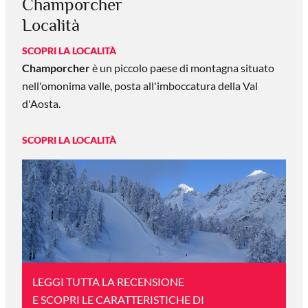
Champorcher
Località
SCOPRI LA LOCALITÀ
Champorcher
è un piccolo paese di montagna situato
nell'omonima valle, posta all'imboccatura della Val
d'Aosta.
SCOPRI LA LOCALITÀ
LEGGI TUTTA LA RECENSIONE
E SCOPRI LE CARATTERISTICHE DI