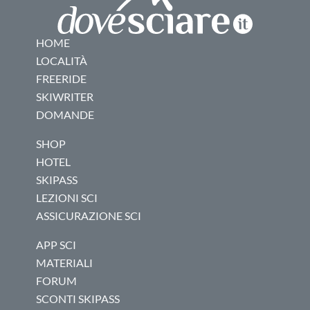
HOME
LOCALITÀ
FREERIDE
SKIWRITER
DOMANDE
SHOP
HOTEL
SKIPASS
LEZIONI SCI
ASSICURAZIONE SCI
APP SCI
MATERIALI
FORUM
SCONTI SKIPASS