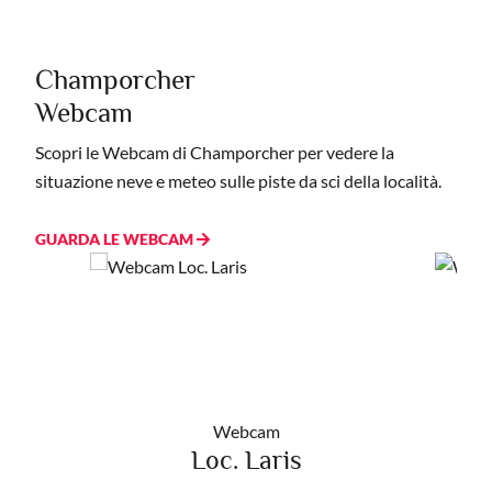
Champorcher
Webcam
Scopri le Webcam di Champorcher per vedere la
situazione neve e meteo sulle piste da sci della località.
GUARDA LE WEBCAM
Webcam
Loc. Laris