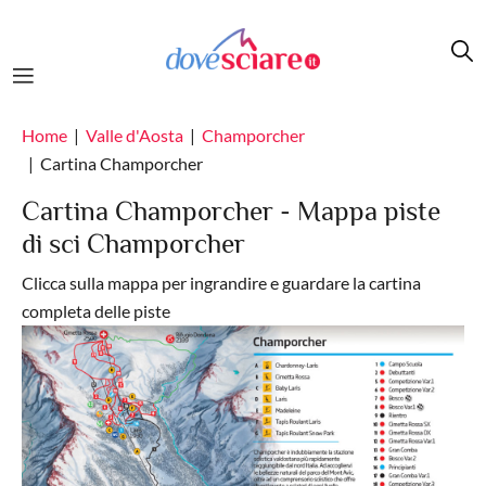
Salta al contenuto principale
Home
Valle d'Aosta
Champorcher
Cartina Champorcher
Cartina Champorcher - Mappa piste
di sci Champorcher
Clicca sulla mappa per ingrandire e guardare la cartina
completa delle piste