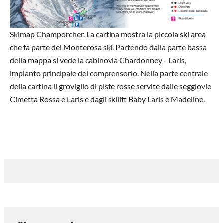
Skimap Champorcher. La cartina mostra la piccola ski area
che fa parte del Monterosa ski. Partendo dalla parte bassa
della mappa si vede la cabinovia Chardonney - Laris,
impianto principale del comprensorio. Nella parte centrale
della cartina il groviglio di piste rosse servite dalle seggiovie
Cimetta Rossa e Laris e dagli skilift Baby Laris e Madeline.