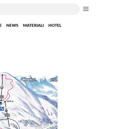
E
NEWS
MATERIALI
HOTEL