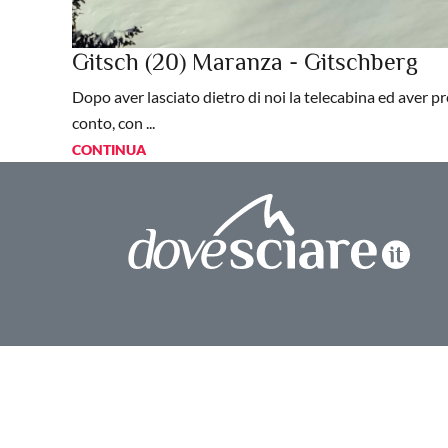
Gitsch (20) Maranza - Gitschberg
Dopo aver lasciato dietro di noi la telecabina ed aver pr
conto, con ...
CONTINUA