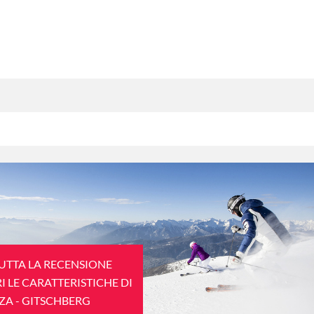
TUTTA LA RECENSIONE
I LE CARATTERISTICHE DI
A - GITSCHBERG