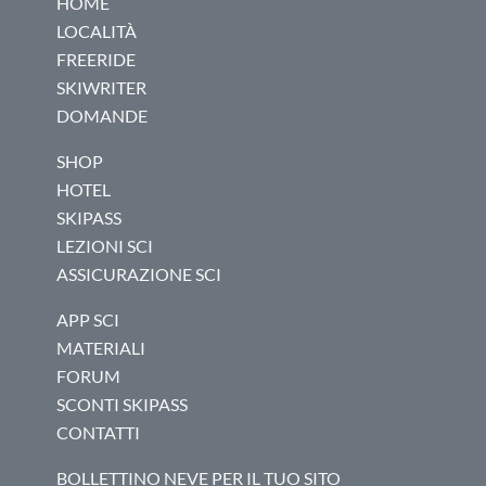
HOME
LOCALITÀ
FREERIDE
SKIWRITER
DOMANDE
SHOP
HOTEL
SKIPASS
LEZIONI SCI
ASSICURAZIONE SCI
APP SCI
MATERIALI
FORUM
SCONTI SKIPASS
CONTATTI
BOLLETTINO NEVE PER IL TUO SITO