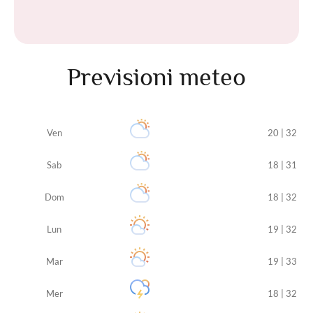
Previsioni meteo
Ven
20 | 32
Sab
18 | 31
Dom
18 | 32
Lun
19 | 32
Mar
19 | 33
Mer
18 | 32