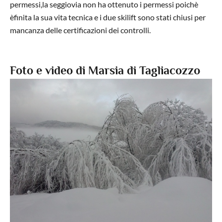
permessi,la seggiovia non ha ottenuto i permessi poichè
èfinita la sua vita tecnica e i due skilift sono stati chiusi per
mancanza delle certificazioni dei controlli.
Foto e video di Marsia di Tagliacozzo