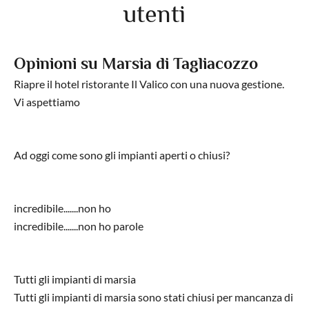
utenti
Opinioni su Marsia di Tagliacozzo
Riapre il hotel ristorante Il Valico con una nuova gestione.
Vi aspettiamo
Ad oggi come sono gli impianti aperti o chiusi?
incredibile.......non ho
incredibile.......non ho parole
Tutti gli impianti di marsia
Tutti gli impianti di marsia sono stati chiusi per mancanza di