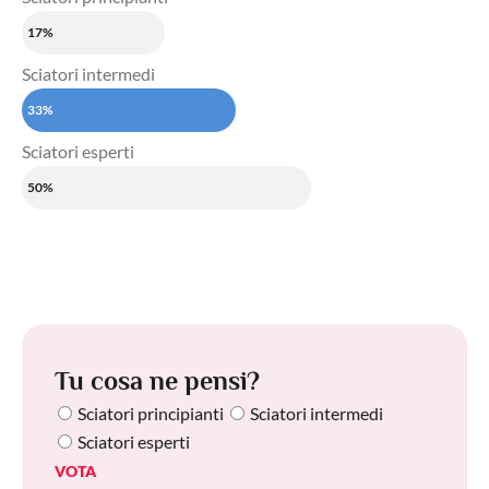
17%
Sciatori intermedi
33%
Sciatori esperti
50%
Tu cosa ne pensi?
Sciatori principianti
Sciatori intermedi
Sciatori esperti
VOTA