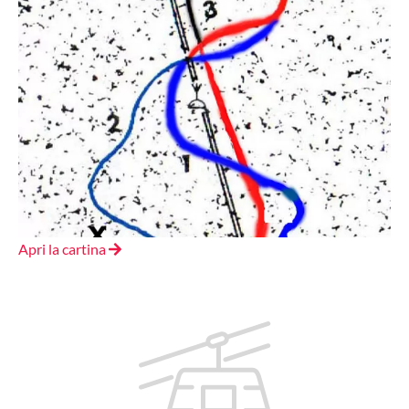
Apri la cartina