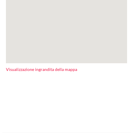
Visualizzazione ingrandita della mappa