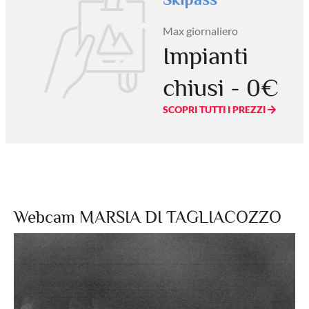
Max giornaliero
Impianti
chiusi - 0€
SCOPRI TUTTI I PREZZI
Webcam MARSIA DI TAGLIACOZZO