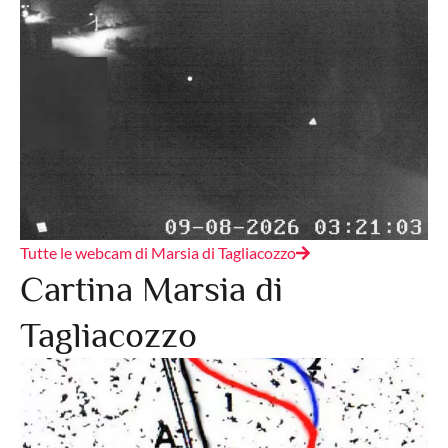
Tutte le webcam di Marsia di Tagliacozzo
Cartina Marsia di
Tagliacozzo