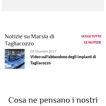
Notizie su Marsia di
LEGGI TUTTE
Tagliacozzo
LE NOTIZIE
09 Dicembre 2017
Video sull'abbandono degli impianti di
Tagliacozzo
Cosa ne pensano i nostri