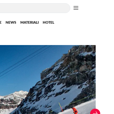
E
NEWS
MATERIALI
HOTEL