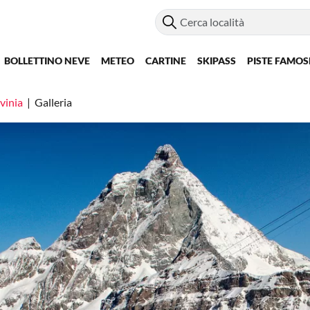
BOLLETTINO NEVE
METEO
CARTINE
SKIPASS
PISTE FAMOS
vinia
Galleria