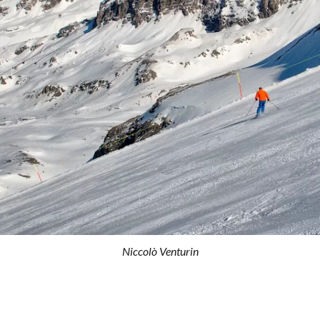
Niccolò Venturin