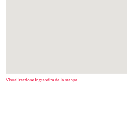
Visualizzazione ingrandita della mappa