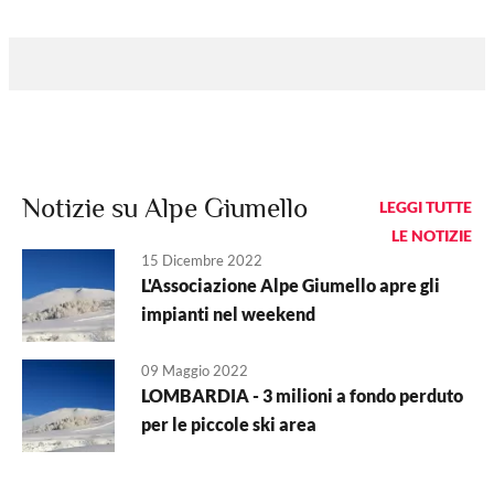
Notizie su Alpe Giumello
LEGGI TUTTE
LE NOTIZIE
15 Dicembre 2022
L'Associazione Alpe Giumello apre gli
impianti nel weekend
09 Maggio 2022
LOMBARDIA - 3 milioni a fondo perduto
per le piccole ski area