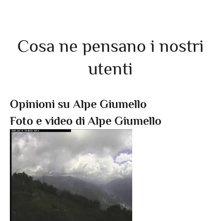
Cosa ne pensano i nostri
utenti
Opinioni su Alpe Giumello
Foto e video di Alpe Giumello