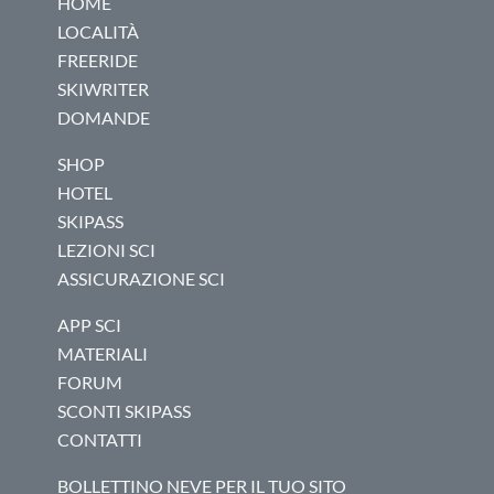
HOME
LOCALITÀ
FREERIDE
SKIWRITER
DOMANDE
SHOP
HOTEL
SKIPASS
LEZIONI SCI
ASSICURAZIONE SCI
APP SCI
MATERIALI
FORUM
SCONTI SKIPASS
CONTATTI
BOLLETTINO NEVE PER IL TUO SITO