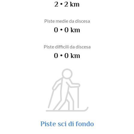
2 • 2 km
Piste medie da discesa
0 • 0 km
Piste difficili da discesa
0 • 0 km
Piste sci di fondo