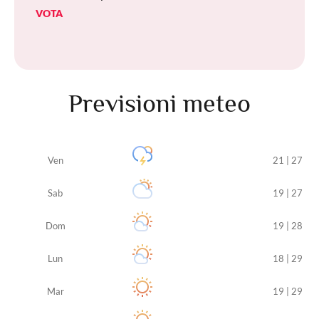
VOTA
Previsioni meteo
Ven
21 | 27
Sab
19 | 27
Dom
19 | 28
Lun
18 | 29
Mar
19 | 29