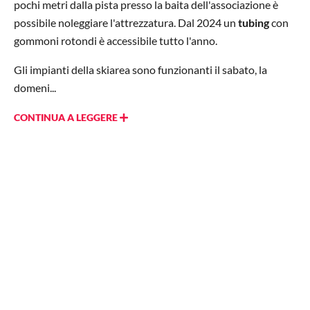
pochi metri dalla pista presso la baita dell'associazione è
possibile noleggiare l'attrezzatura. Dal 2024 un
tubing
con
gommoni rotondi è accessibile tutto l'anno.
Gli impianti della skiarea sono funzionanti il sabato, la
domeni...
CONTINUA A LEGGERE