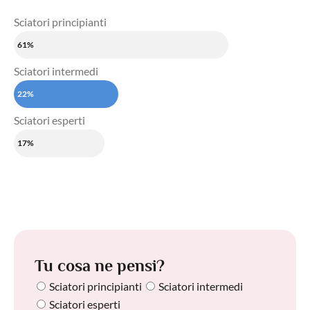
Sciatori principianti
61%
Sciatori intermedi
22%
Sciatori esperti
17%
Tu cosa ne pensi?
Sciatori principianti
Sciatori intermedi
Sciatori esperti