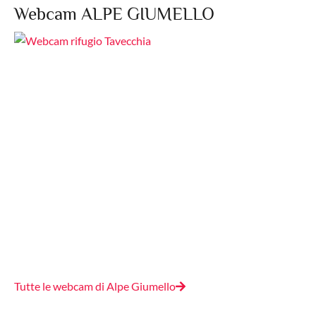
Webcam ALPE GIUMELLO
Tutte le webcam di Alpe Giumello