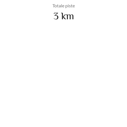
Totale piste
3 km