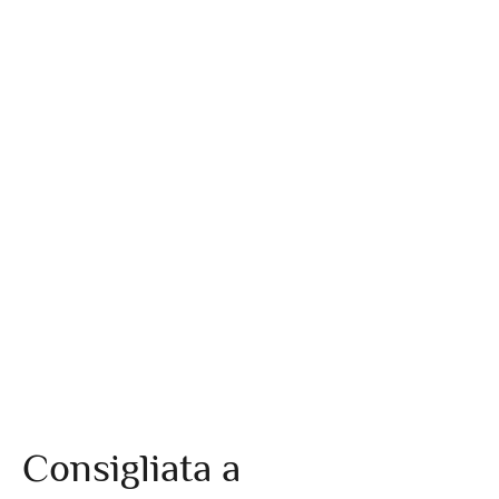
Consigliata a