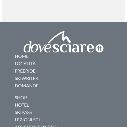
HOME
LOCALITÀ
FREERIDE
SKIWRITER
DOMANDE
SHOP
HOTEL
SKIPASS
LEZIONI SCI
ASSICURAZIONE SCI