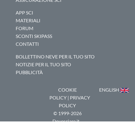
APP SCI
MATERIALI
FORUM
SCONTI SKIPASS
CONTATTI
BOLLETTINO NEVE PER IL TUO SITO
NOTIZIE PER IL TUO SITO
PUBBLICITÀ
COOKIE
ENGLISH
POLICY
|
PRIVACY
POLICY
© 1999-2026
Dovesciare.it -
P.I.