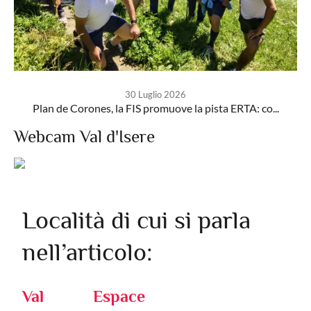
30 Luglio 2026
Plan de Corones, la FIS promuove la pista ERTA: co...
Webcam Val d'Isere
Località di cui si parla
nell’articolo:
Val
Espace