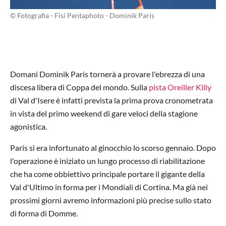
© Fotografia - Fisi Pentaphoto - Dominik Paris
Domani Dominik Paris tornerà a provare l'ebrezza di una
discesa libera di Coppa del mondo. Sulla
pista Oreiller Killy
di Val d'Isere è infatti prevista la prima prova cronometrata
in vista del primo weekend di gare veloci della stagione
agonistica.
Paris si era infortunato al ginocchio lo scorso gennaio. Dopo
l'operazione è iniziato un lungo processo di riabilitazione
che ha come obbiettivo principale portare il gigante della
Val d'Ultimo in forma per i Mondiali di Cortina. Ma già nei
prossimi giorni avremo informazioni più precise sullo stato
di forma di Domme.