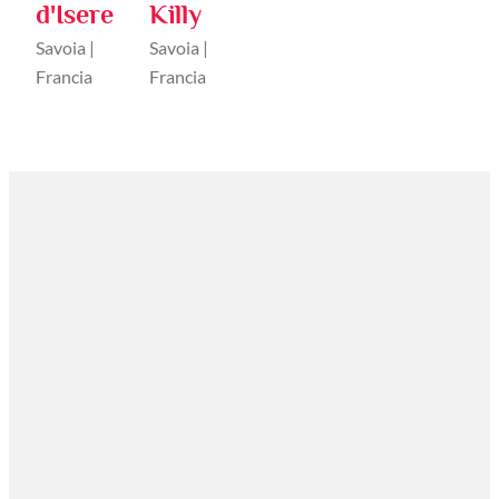
d'Isere
Killy
Savoia |
Savoia |
Francia
Francia