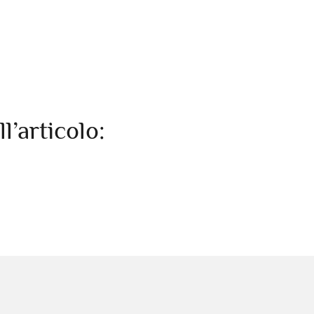
ll’articolo: