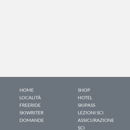
HOME
SHOP
LOCALITÀ
HOTEL
FREERIDE
SKIPASS
SKIWRITER
LEZIONI SCI
DOMANDE
ASSICURAZIONE
SCI