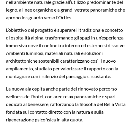
nell’ambiente naturale grazie all’utilizzo predominante del
legno, a linee organiche e a grandi vetrate panoramiche che
aprono lo sguardo verso l’Ortles.
L’obiettivo del progetto è superare il tradizionale concetto
di ospitalità alpina, trasformando gli spazi in un’esperienza
immersiva dove il confine tra interno ed esterno si dissolve.
Ambienti luminosi, materiali naturali e soluzioni
architettoniche sostenibili caratterizzano così il nuovo
ampliamento, studiato per valorizzare il rapporto con la
montagna e con il silenzio del paesaggio circostante.
La nuova ala ospita anche parte del rinnovato percorso
wellness dell’hotel, con aree relax panoramiche e spazi
dedicati al benessere, rafforzando la filosofia del Bella Vista
fondata sul contatto diretto con la natura e sulla
rigenerazione psicofisica in alta quota.