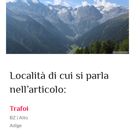
Località di cui si parla
nell’articolo:
Trafoi
BZ | Alto
Adige