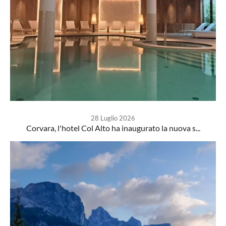
28 Luglio 2026
Corvara, l'hotel Col Alto ha inaugurato la nuova s...