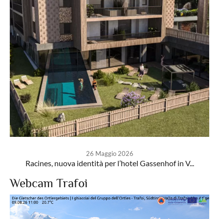
26 Maggio 2026
Racines, nuova identità per l’hotel Gassenhof in V...
Webcam Trafoi