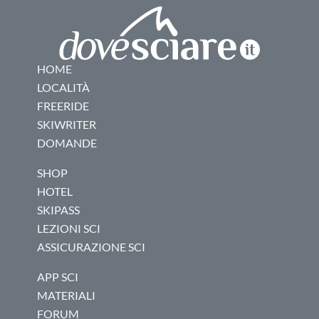
HOME
LOCALITÀ
FREERIDE
SKIWRITER
DOMANDE
SHOP
HOTEL
SKIPASS
LEZIONI SCI
ASSICURAZIONE SCI
APP SCI
MATERIALI
FORUM