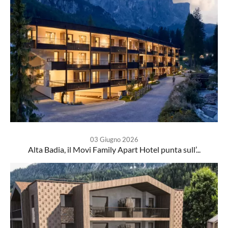
03 Giugno 2026
Alta Badia, il Movi Family Apart Hotel punta sull’...