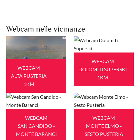
Webcam nelle vicinanze
WEBCAM
WEBCAM
DOLOMITI SUPERSKI
ALTA PUSTERIA
1KM
1KM
WEBCAM
WEBCAM
SAN CANDIDO -
MONTE ELMO -
MONTE BARANCI
SESTO PUSTERIA