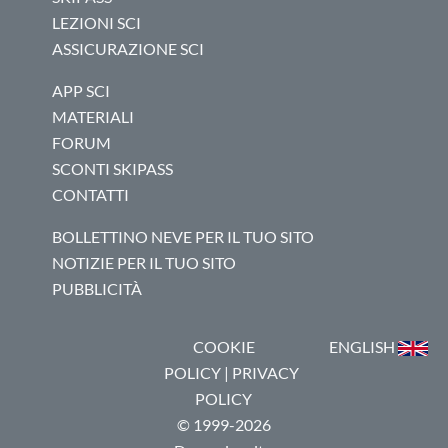
LEZIONI SCI
ASSICURAZIONE SCI
APP SCI
MATERIALI
FORUM
SCONTI SKIPASS
CONTATTI
BOLLETTINO NEVE PER IL TUO SITO
NOTIZIE PER IL TUO SITO
PUBBLICITÀ
COOKIE
ENGLISH
POLICY
|
PRIVACY
POLICY
© 1999-2026