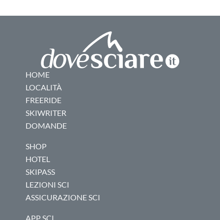
HOME
LOCALITÀ
FREERIDE
SKIWRITER
DOMANDE
SHOP
HOTEL
SKIPASS
LEZIONI SCI
ASSICURAZIONE SCI
APP SCI