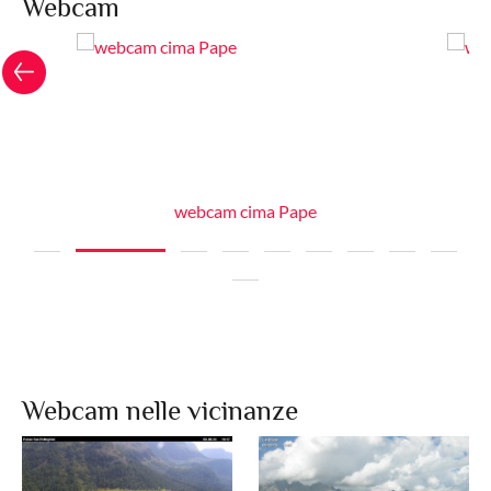
Webcam
webcam cima Pape
Webcam nelle vicinanze