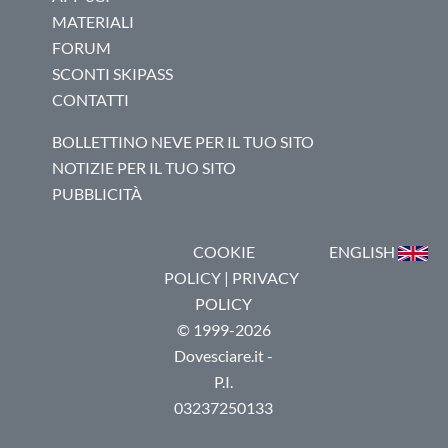
MATERIALI
FORUM
SCONTI SKIPASS
CONTATTI
BOLLETTINO NEVE PER IL TUO SITO
NOTIZIE PER IL TUO SITO
PUBBLICITÀ
COOKIE
ENGLISH
POLICY
|
PRIVACY
POLICY
© 1999-2026
Dovesciare.it -
P.I.
03237250133