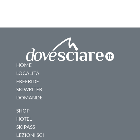
HOME
LOCALITÀ
FREERIDE
SKIWRITER
DOMANDE
SHOP
HOTEL
SKIPASS
LEZIONI SCI