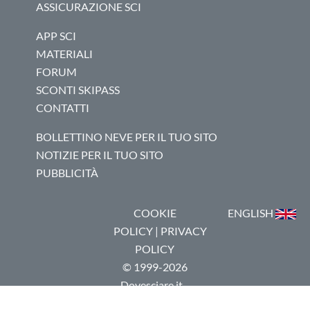
ASSICURAZIONE SCI
APP SCI
MATERIALI
FORUM
SCONTI SKIPASS
CONTATTI
BOLLETTINO NEVE PER IL TUO SITO
NOTIZIE PER IL TUO SITO
PUBBLICITÀ
COOKIE
ENGLISH
POLICY
|
PRIVACY
POLICY
© 1999-2026
Dovesciare.it -
P.I.