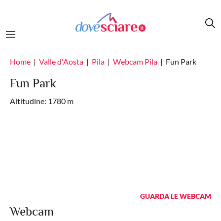
Salta al contenuto principale
Home
Valle d'Aosta
Pila
Webcam Pila
Fun Park
Fun Park
Altitudine: 1780 m
GUARDA LE WEBCAM
Webcam