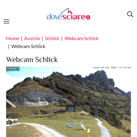
Salta al contenuto principale
Home
Austria
Schlick
Webcam Schlick
Webcam Schlick
Webcam Schlick