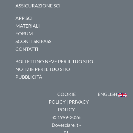
ASSICURAZIONE SCI
APP SCI
MATERIALI
FORUM
SCONTI SKIPASS
CONTATTI
BOLLETTINO NEVE PER IL TUO SITO
NOTIZIE PER IL TUO SITO
PUBBLICITÀ
COOKIE
ENGLISH
POLICY
|
PRIVACY
POLICY
© 1999-2026
Dovesciare.it -
P.I.