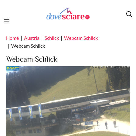
Salta al contenuto principale
Home
Austria
Schlick
Webcam Schlick
Webcam Schlick
Webcam Schlick