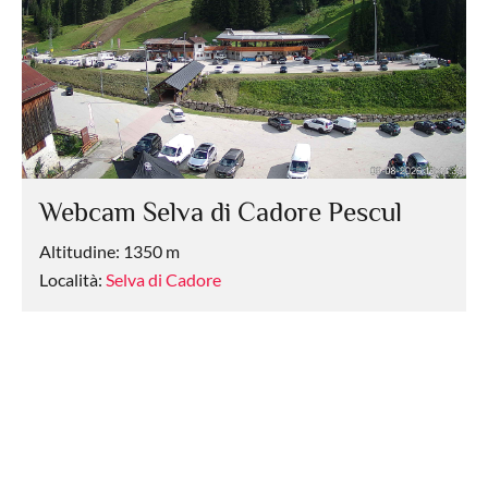
Webcam Selva di Cadore Pescul
Altitudine: 1350 m
Località:
Selva di Cadore