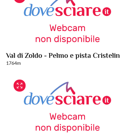
Val di Zoldo - Pelmo e pista Cristelin
1764m