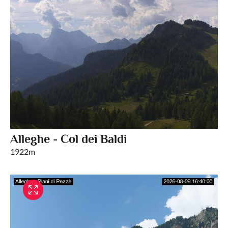
Alleghe - Col dei Baldi
1922m