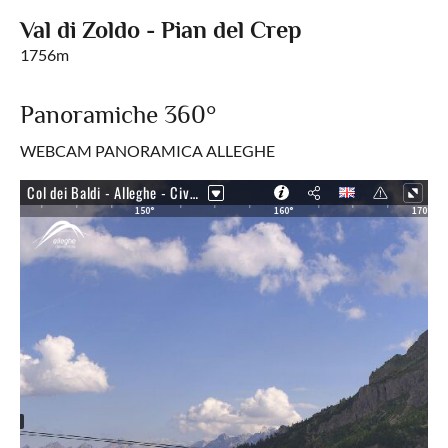
Val di Zoldo - Pian del Crep
1756m
Panoramiche 360°
WEBCAM PANORAMICA ALLEGHE