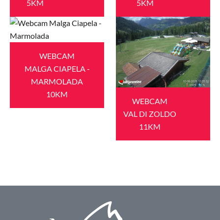
5KM
5KM
WEBCAM
MALGA CIAPELA -
MARMOLADA
10KM
WEBCAM
VAL DI ZOLDO
11KM