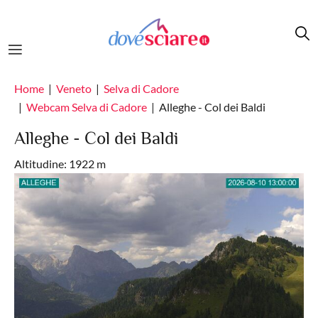
Salta al contenuto principale
Home
Veneto
Selva di Cadore
Webcam Selva di Cadore
Alleghe - Col dei Baldi
Alleghe - Col dei Baldi
Altitudine: 1922 m