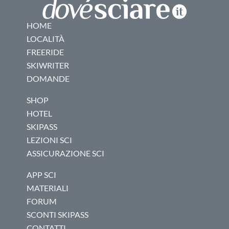
HOME
LOCALITÀ
FREERIDE
SKIWRITER
DOMANDE
SHOP
HOTEL
SKIPASS
LEZIONI SCI
ASSICURAZIONE SCI
APP SCI
MATERIALI
FORUM
SCONTI SKIPASS
CONTATTI