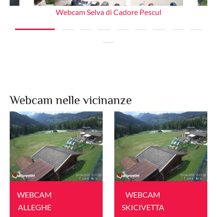
Webcam Selva di Cadore Pescul
Webcam nelle vicinanze
WEBCAM
WEBCAM
ALLEGHE
SKICIVETTA