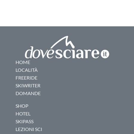
HOME
LOCALITÀ
FREERIDE
SKIWRITER
DOMANDE
SHOP
HOTEL
SKIPASS
LEZIONI SCI