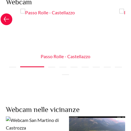
Webcam
Passo Rolle - Castellazzo
Webcam nelle vicinanze