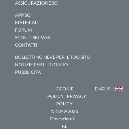
ASSICURAZIONE SCI
APP SCI
MATERIALI
FORUM
SCONTI SKIPASS
CONTATTI
BOLLETTINO NEVE PER IL TUO SITO
NOTIZIE PER IL TUO SITO
PUBBLICITÀ
COOKIE
ENGLISH
POLICY
|
PRIVACY
POLICY
© 1999-2026
Dovesciare.it -
P.I.