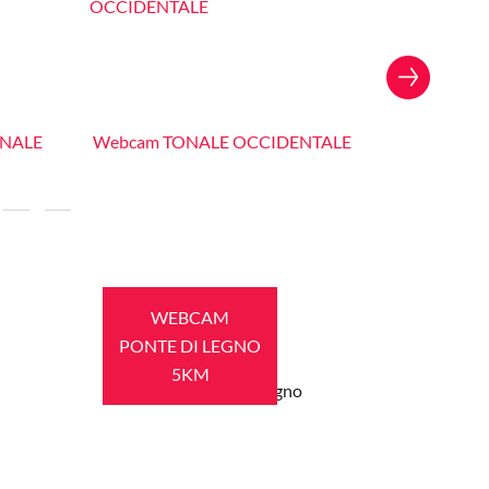
ONALE
Webcam TONALE OCCIDENTALE
Webcam
WEBCAM
PONTE DI LEGNO
5KM