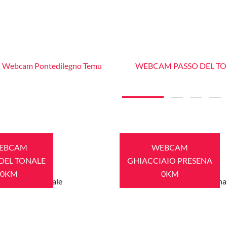
Webcam Pontedilegno Temu
WEBCAM PASSO DEL T
EBCAM
WEBCAM
DEL TONALE
GHIACCIAIO PRESENA
0KM
0KM