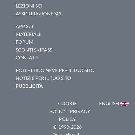
LEZIONI SCI
ASSICURAZIONE SCI
APP SCI
MATERIALI
FORUM
SCONTI SKIPASS
CONTATTI
BOLLETTINO NEVE PER IL TUO SITO
NOTIZIE PER IL TUO SITO
PUBBLICITÀ
COOKIE
ENGLISH
POLICY
|
PRIVACY
POLICY
© 1999-2026
Dovesciare.it -