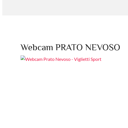
Webcam PRATO NEVOSO