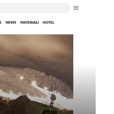
E
NEWS
MATERIALI
HOTEL