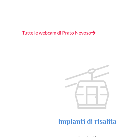
Tutte le webcam di Prato Nevoso
Impianti di risalita