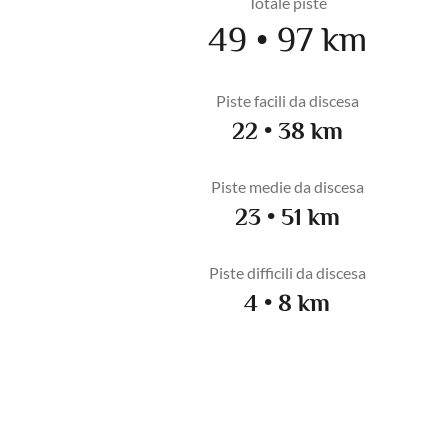
Totale piste
49 • 97 km
Piste facili da discesa
22 • 38 km
Piste medie da discesa
23 • 51 km
Piste difficili da discesa
4 • 8 km