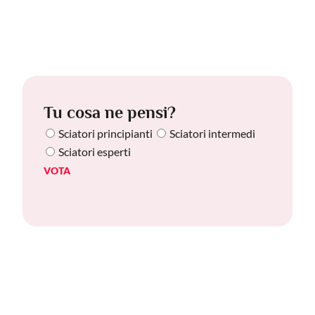
Tu cosa ne pensi?
Sciatori principianti
Sciatori intermedi
Sciatori esperti
VOTA