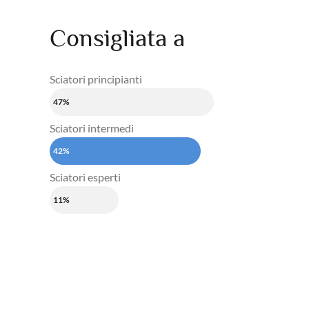
Consigliata a
Sciatori principianti
47%
Sciatori intermedi
42%
Sciatori esperti
11%