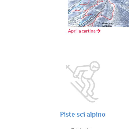
Apri la cartina
Piste sci alpino