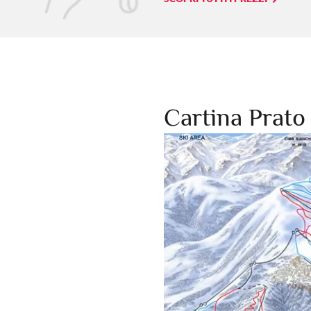
Cartina Prat