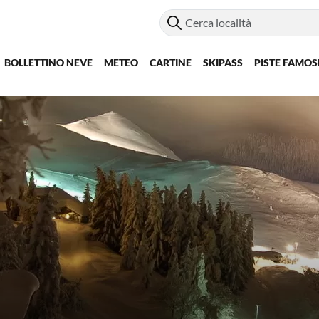
BOLLETTINO NEVE
METEO
CARTINE
SKIPASS
PISTE FAMOS