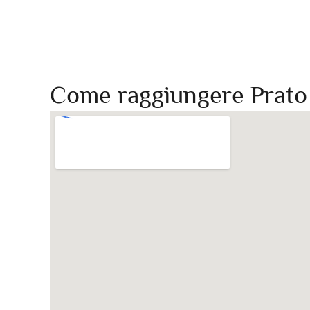
Come raggiungere Prat