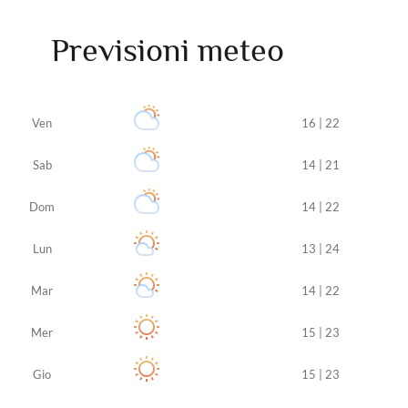
Previsioni meteo
Ven
16 | 22
Sab
14 | 21
Dom
14 | 22
Lun
13 | 24
Mar
14 | 22
Mer
15 | 23
Gio
15 | 23