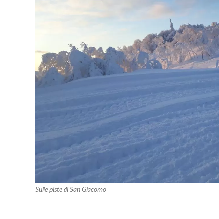
Sulle piste di San Giacomo