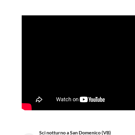
Sci notturno a San Domenico (VB)