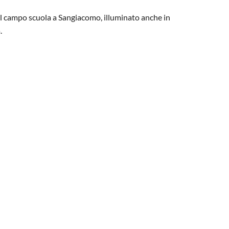
el campo scuola a Sangiacomo, illuminato anche in
.