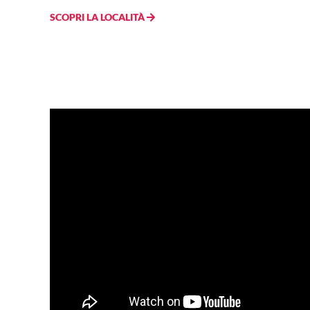
SCOPRI LA LOCALITÀ