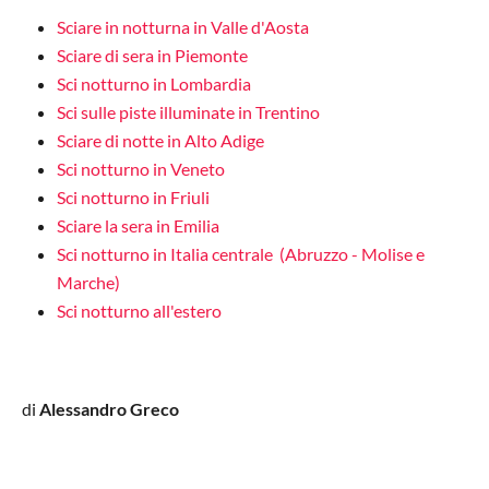
Sciare in notturna in Valle d'Aosta
Sciare di sera in Piemonte
Sci notturno in Lombardia
Sci sulle piste illuminate in Trentino
Sciare di notte in Alto Adige
Sci notturno in Veneto
Sci notturno in Friuli
Sciare la sera in Emilia
Sci notturno in Italia centrale
(Abruzzo - Molise e
Marche)
Sci notturno all'estero
di
Alessandro Greco