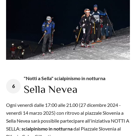
"Notti a Sella" scialpinismo in notturna
6
Sella Nevea
Ogni venerdì dalle 17:00 alle 21.00 (27 dicembre 2024 -
venerdì 14 marzo 2025) con ritrovo al piazzale Slovenia a
Sella Nevea sarà possibile partecipare all'iniziativa NOTTI A
SELLA:
scialpinismo in notturna
dal Piazzale Slovenia al