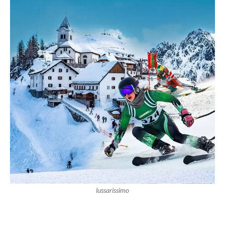
lussarissimo