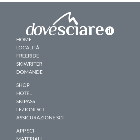
HOME
LOCALITÀ
FREERIDE
SKIWRITER
DOMANDE
SHOP
HOTEL
SKIPASS
LEZIONI SCI
ASSICURAZIONE SCI
APP SCI
MATERIALI