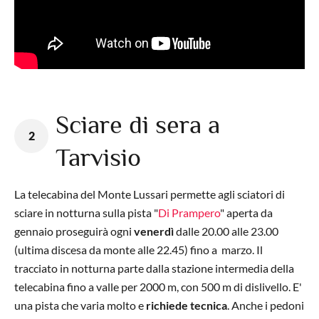
Sciare di sera a
2
Tarvisio
La telecabina del Monte Lussari permette agli sciatori di
sciare in notturna sulla pista "
Di Prampero
" aperta da
gennaio proseguirà ogni
venerdì
dalle 20.00 alle 23.00
(ultima discesa da monte alle 22.45) fino a marzo. Il
tracciato in notturna parte dalla stazione intermedia della
telecabina fino a valle per 2000 m, con 500 m di dislivello. E'
una pista che varia molto e
richiede tecnica
. Anche i pedoni