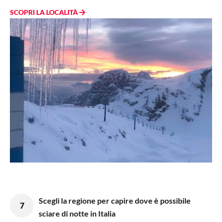
SCOPRI LA LOCALITÀ
Scegli la regione per capire dove è possibile
7
sciare di notte in Italia