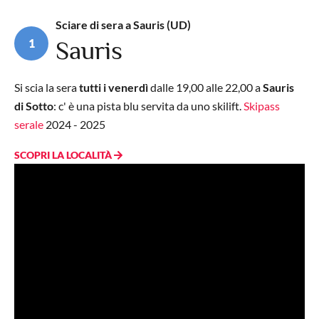
Sciare di sera a Sauris (UD)
1
Sauris
Si scia la sera
tutti i venerdì
dalle 19,00 alle 22,00 a
Sauris
di Sotto
: c' è una pista blu servita da uno skilift.
Skipass
serale
2024 - 2025
SCOPRI LA LOCALITÀ