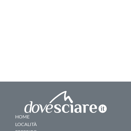
HOME
LOCALITÀ