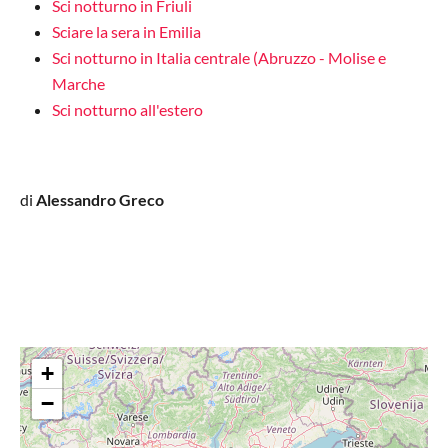
Sci notturno in Friuli
Sciare la sera in Emilia
Sci notturno in Italia centrale (Abruzzo - Molise e
Marche
Sci notturno all'estero
di
Alessandro Greco
+
−