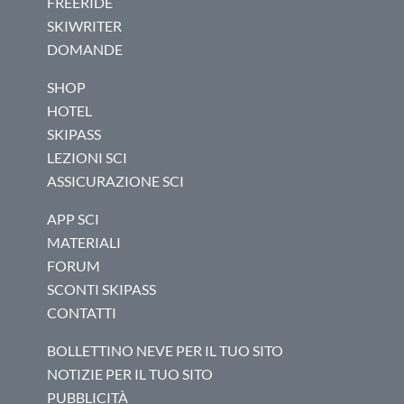
FREERIDE
SKIWRITER
DOMANDE
SHOP
HOTEL
SKIPASS
LEZIONI SCI
ASSICURAZIONE SCI
APP SCI
MATERIALI
FORUM
SCONTI SKIPASS
CONTATTI
BOLLETTINO NEVE PER IL TUO SITO
NOTIZIE PER IL TUO SITO
PUBBLICITÀ