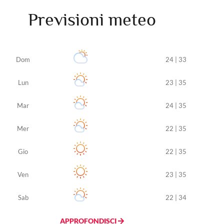
Previsioni meteo
Dom
24 | 33
Lun
23 | 35
Mar
24 | 35
Mer
22 | 35
Gio
22 | 35
Ven
23 | 35
Sab
22 | 34
APPROFONDISCI