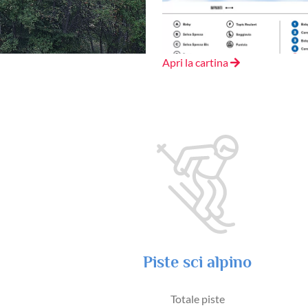
Apri la cartina
Piste sci alpino
Totale piste