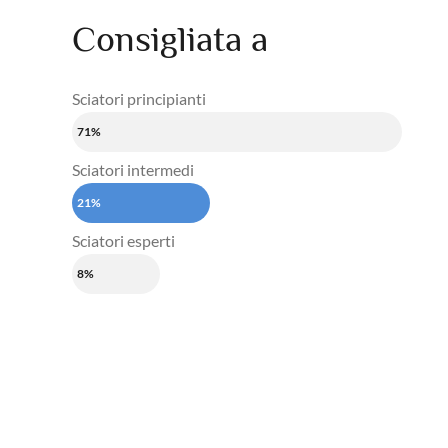
Consigliata a
Sciatori principianti
71%
Sciatori intermedi
21%
Sciatori esperti
8%