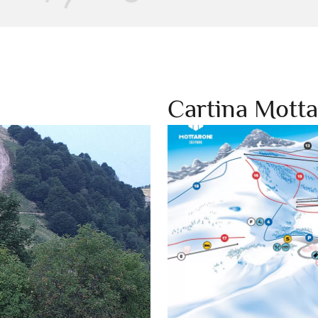
Cartina Mott