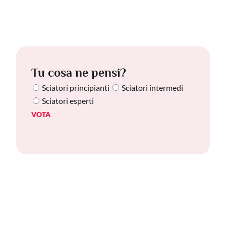
Tu cosa ne pensi?
Sciatori principianti
Sciatori intermedi
Sciatori esperti
VOTA