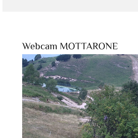
Webcam MOTTARONE