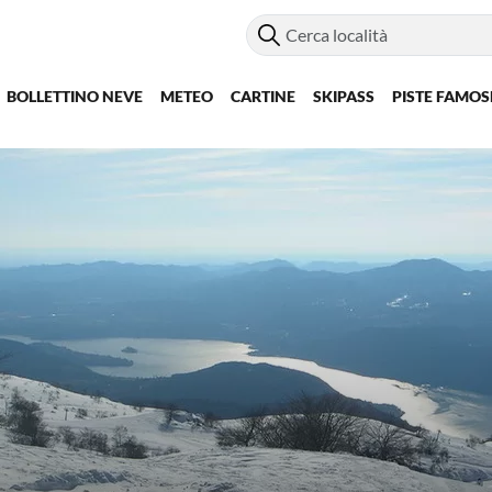
BOLLETTINO NEVE
METEO
CARTINE
SKIPASS
PISTE FAMOS