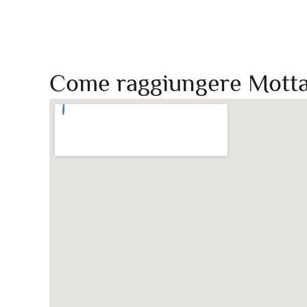
Come raggiungere Mott