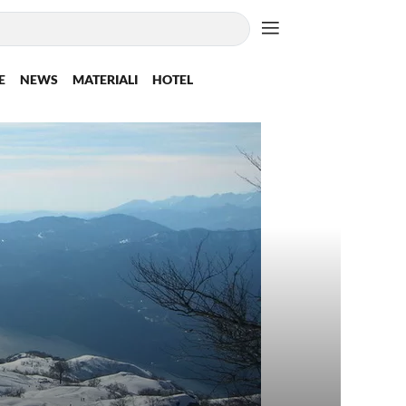
E
NEWS
MATERIALI
HOTEL