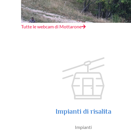
Tutte le webcam di Mottarone
Impianti di risalita
Impianti