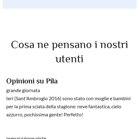
Cosa ne pensano i nostri
utenti
Opinioni su Pila
grande giornata
Ieri (Sant'Ambrogio 2016) sono stato con moglie e bambini
per la prima sciata della stagione: neve fantastica, cielo
azzurro, pochissima gente! Perfetto!
preparazione piste