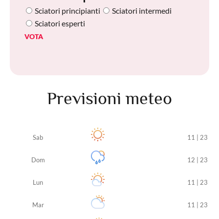
Sciatori principianti
Sciatori intermedi
Sciatori esperti
VOTA
Previsioni meteo
Sab
11 | 23
Dom
12 | 23
Lun
11 | 23
Mar
11 | 23