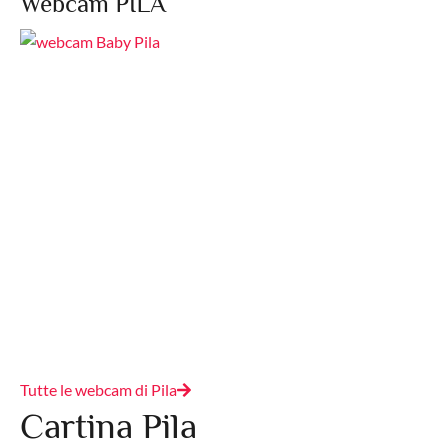
Webcam PILA
Tutte le webcam di Pila
Cartina Pila