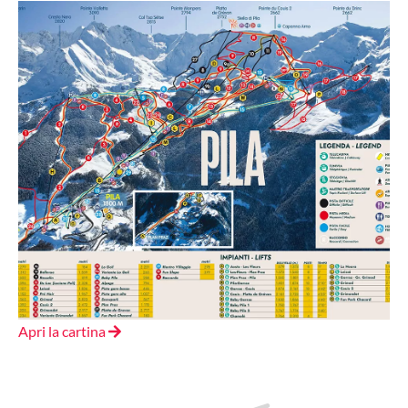
Apri la cartina