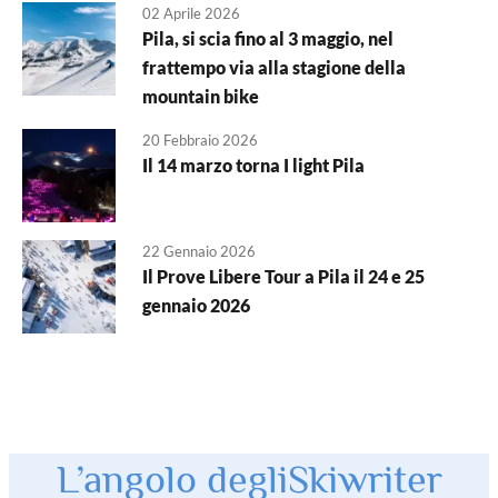
02 Aprile 2026
Pila, si scia fino al 3 maggio, nel
frattempo via alla stagione della
mountain bike
20 Febbraio 2026
Il 14 marzo torna I light Pila
22 Gennaio 2026
Il Prove Libere Tour a Pila il 24 e 25
gennaio 2026
L’angolo degli
Skiwriter