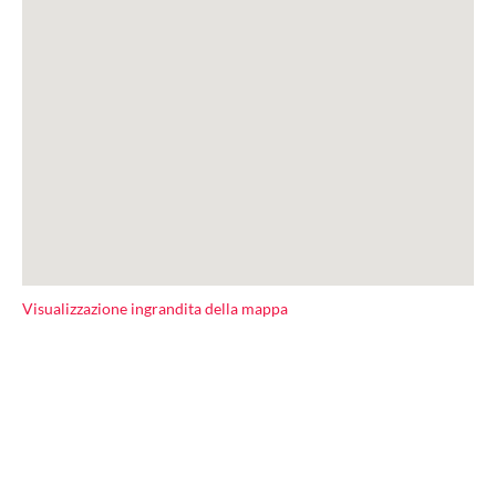
Visualizzazione ingrandita della mappa