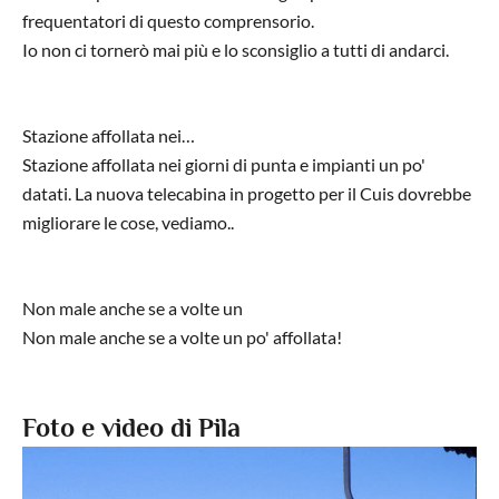
frequentatori di questo comprensorio.
Io non ci tornerò mai più e lo sconsiglio a tutti di andarci.
Stazione affollata nei…
Stazione affollata nei giorni di punta e impianti un po'
datati. La nuova telecabina in progetto per il Cuis dovrebbe
migliorare le cose, vediamo..
Non male anche se a volte un
Non male anche se a volte un po' affollata!
Foto e video di Pila