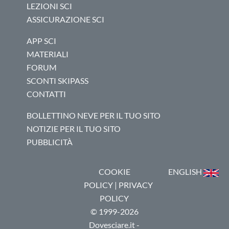
LEZIONI SCI
ASSICURAZIONE SCI
APP SCI
MATERIALI
FORUM
SCONTI SKIPASS
CONTATTI
BOLLETTINO NEVE PER IL TUO SITO
NOTIZIE PER IL TUO SITO
PUBBLICITÀ
COOKIE
ENGLISH
POLICY
|
PRIVACY
POLICY
© 1999-2026
Dovesciare.it -