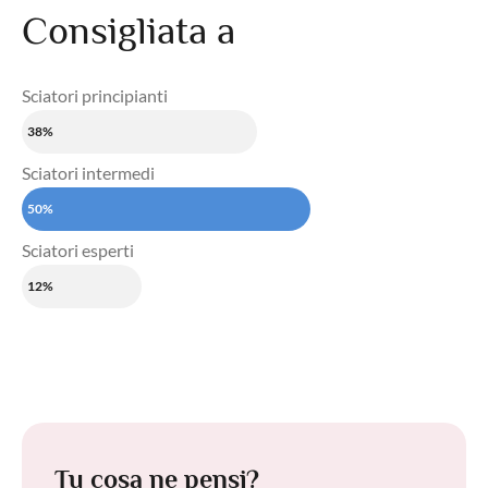
Consigliata a
Sciatori principianti
38%
Sciatori intermedi
50%
Sciatori esperti
12%
Tu cosa ne pensi?