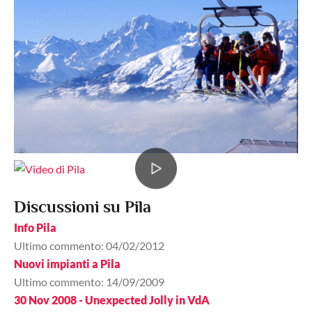
Discussioni su Pila
Info Pila
Ultimo commento: 04/02/2012
Nuovi impianti a Pila
Ultimo commento: 14/09/2009
30 Nov 2008 - Unexpected Jolly in VdA