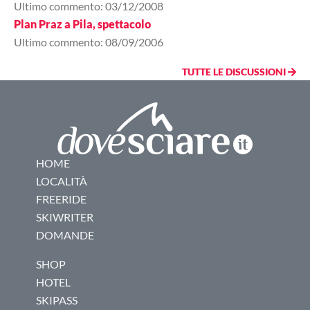
Ultimo commento: 03/12/2008
Plan Praz a Pila, spettacolo
Ultimo commento: 08/09/2006
TUTTE LE DISCUSSIONI
HOME
LOCALITÀ
FREERIDE
SKIWRITER
DOMANDE
SHOP
HOTEL
SKIPASS