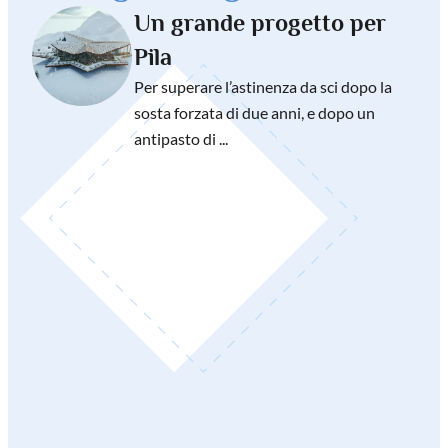
Un grande progetto per
Pila
Per superare l’astinenza da sci dopo la
sosta forzata di due anni, e dopo un
antipasto di ...