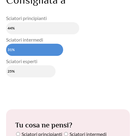
Consigliata a
Sciatori principianti
44%
Sciatori intermedi
31%
Sciatori esperti
25%
Tu cosa ne pensi?
Sciatori principianti
Sciatori intermedi