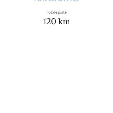
Totale piste
120 km