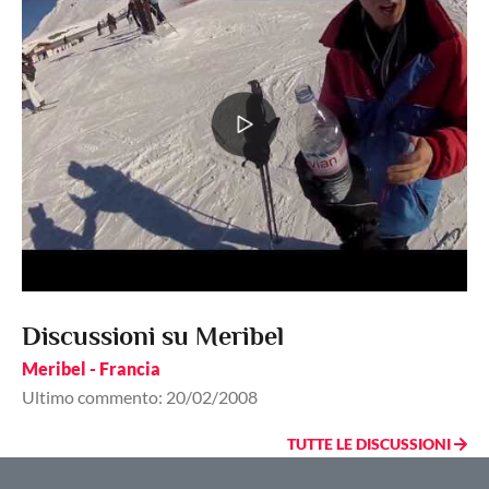
Discussioni su Meribel
Meribel - Francia
Ultimo commento: 20/02/2008
TUTTE LE DISCUSSIONI