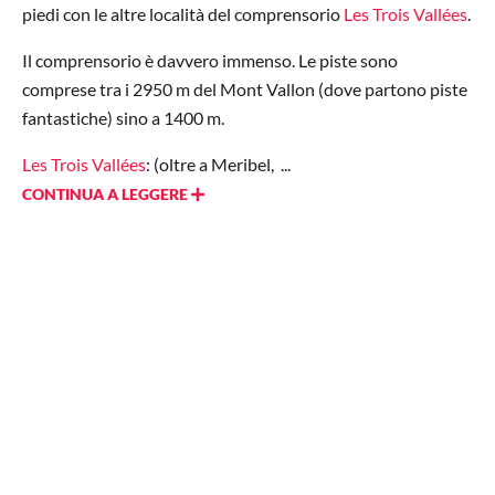
piedi con le altre località del comprensorio
Les Trois Vallées
.
Il comprensorio è davvero immenso. Le piste sono
comprese tra i 2950 m del Mont Vallon (dove partono piste
fantastiche) sino a 1400 m.
Les Trois Vallées
: (oltre a Meribel, ...
CONTINUA A LEGGERE