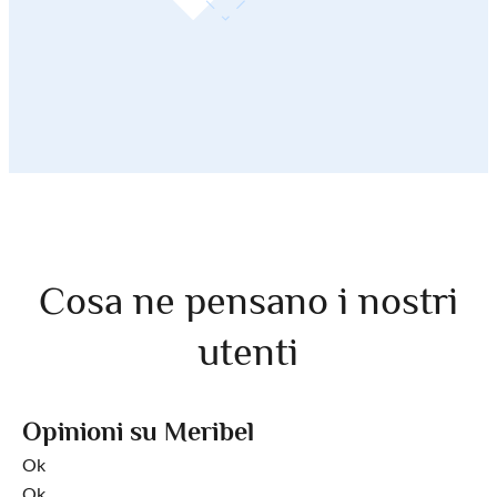
Cosa ne pensano i nostri
utenti
Opinioni su Meribel
Ok
Ok