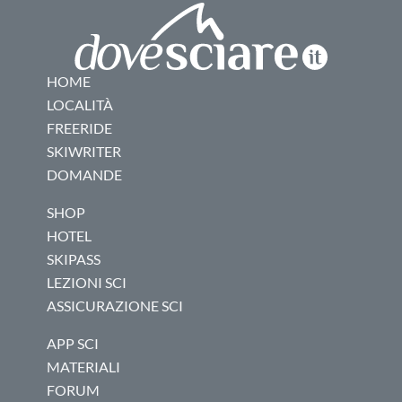
HOME
LOCALITÀ
FREERIDE
SKIWRITER
DOMANDE
SHOP
HOTEL
SKIPASS
LEZIONI SCI
ASSICURAZIONE SCI
APP SCI
MATERIALI
FORUM