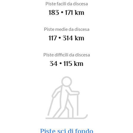
Piste facili da discesa
183 • 171 km
Piste medie da discesa
117 • 314 km
Piste difficili da discesa
34 • 115 km
Piste sci di fondo