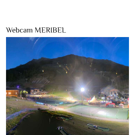
Webcam MERIBEL