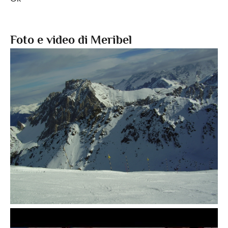
Foto e video di Meribel