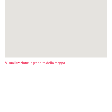
Visualizzazione ingrandita della mappa