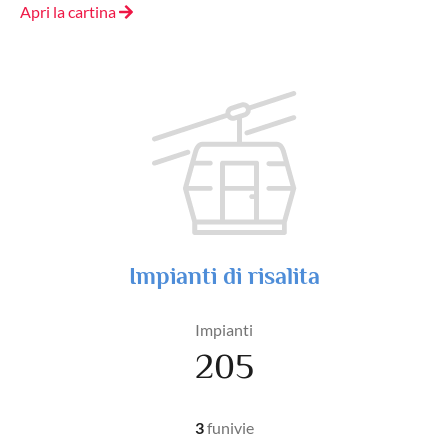
Apri la cartina
Impianti di risalita
Impianti
205
3
funivie