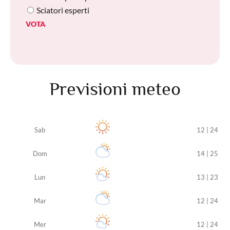
Sciatori esperti
VOTA
Previsioni meteo
Sab
12 | 24
Dom
14 | 25
Lun
13 | 23
Mar
12 | 24
Mer
12 | 24