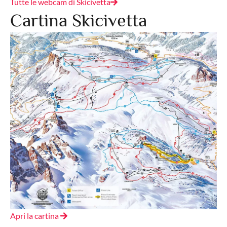
Tutte le webcam di Skicivetta
Cartina Skicivetta
Apri la cartina