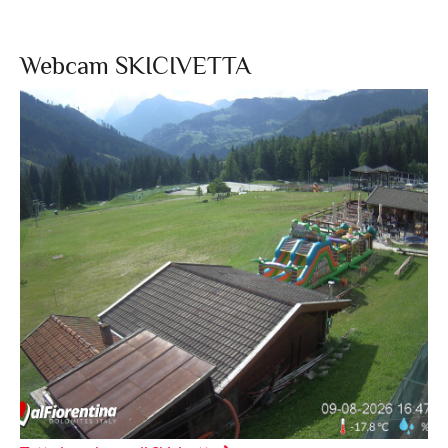
Webcam SKICIVETTA