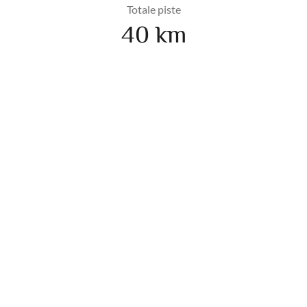
Totale piste
40 km