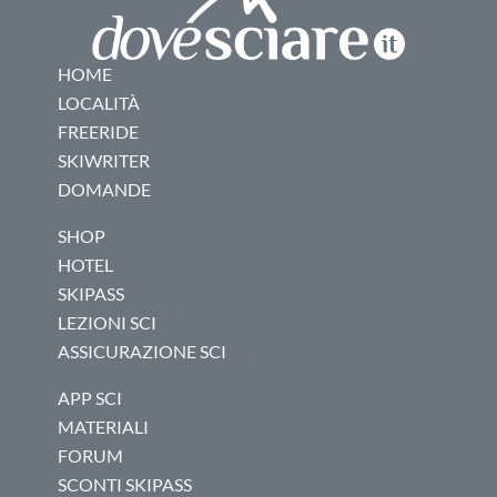
HOME
LOCALITÀ
FREERIDE
SKIWRITER
DOMANDE
SHOP
HOTEL
SKIPASS
LEZIONI SCI
ASSICURAZIONE SCI
APP SCI
MATERIALI
FORUM
SCONTI SKIPASS