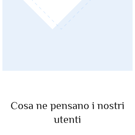
Cosa ne pensano i nostri
utenti