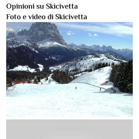
Opinioni su Skicivetta
Foto e video di Skicivetta