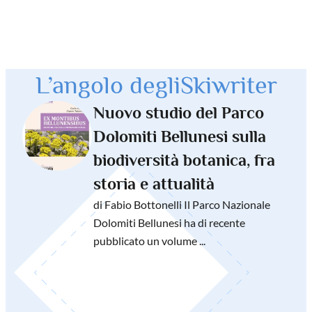
L’angolo degli
Skiwriter
Nuovo studio del Parco
Dolomiti Bellunesi sulla
biodiversità botanica, fra
storia e attualità
di Fabio Bottonelli Il Parco Nazionale
Dolomiti Bellunesi ha di recente
pubblicato un volume ...