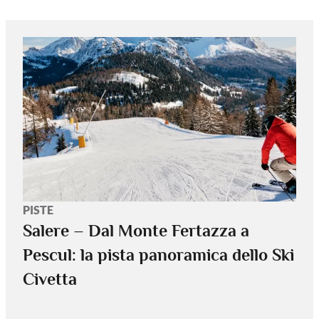
PISTE
Salere – Dal Monte Fertazza a
Pescul: la pista panoramica dello Ski
Civetta