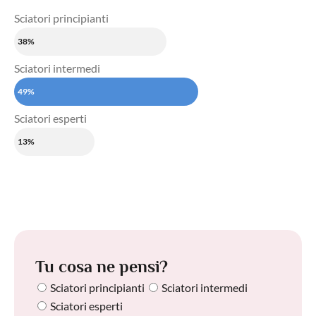
Sciatori principianti
38%
Sciatori intermedi
49%
Sciatori esperti
13%
Tu cosa ne pensi?
Sciatori principianti
Sciatori intermedi
Sciatori esperti