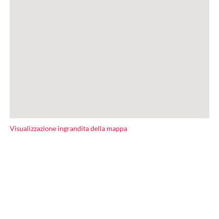
Visualizzazione ingrandita della mappa