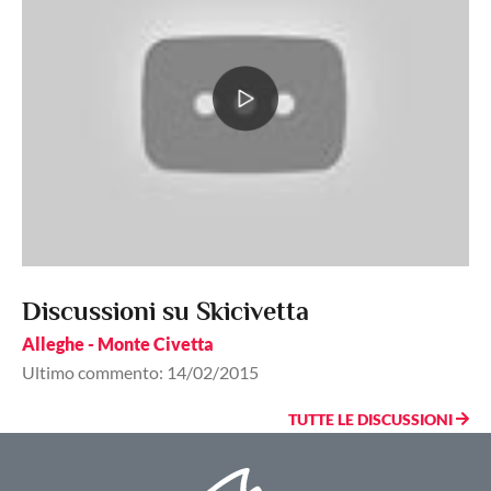
Discussioni su Skicivetta
Alleghe - Monte Civetta
Ultimo commento: 14/02/2015
TUTTE LE DISCUSSIONI