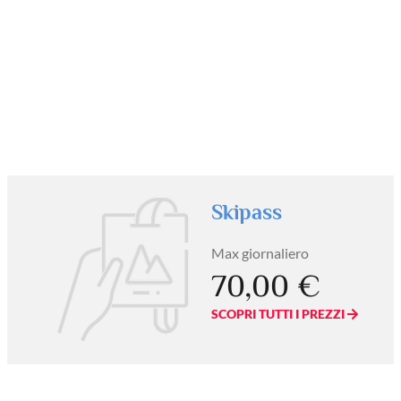
Skipass
Max giornaliero
70,00 €
SCOPRI TUTTI I PREZZI