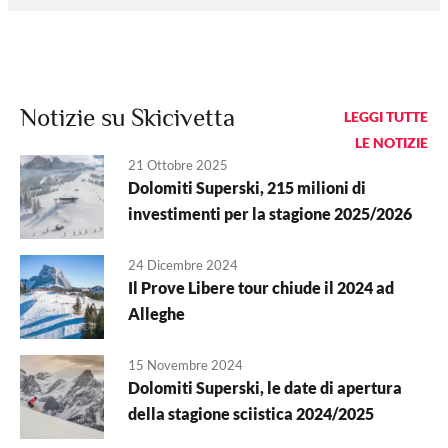
Notizie su Skicivetta
LEGGI TUTTE
LE NOTIZIE
21 Ottobre 2025
Dolomiti Superski, 215 milioni di
investimenti per la stagione 2025/2026
24 Dicembre 2024
Il Prove Libere tour chiude il 2024 ad
Alleghe
15 Novembre 2024
Dolomiti Superski, le date di apertura
della stagione sciistica 2024/2025