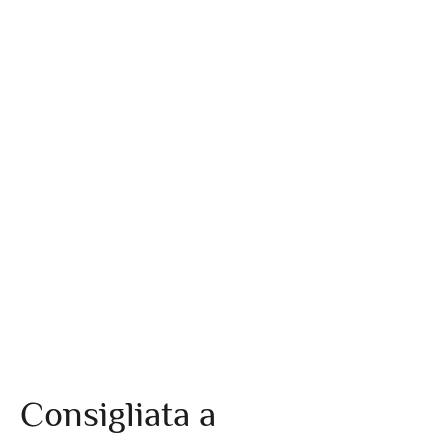
Consigliata a