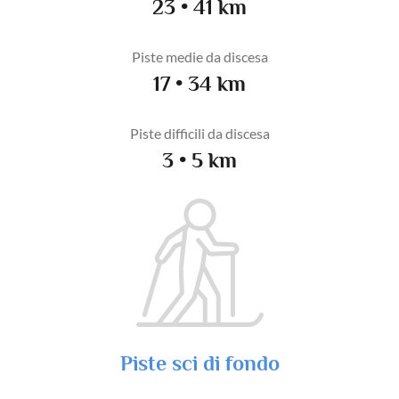
23 • 41 km
Piste medie da discesa
17 • 34 km
Piste difficili da discesa
3 • 5 km
Piste sci di fondo