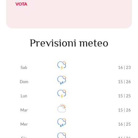
VOTA
Previsioni meteo
Sab
16 | 23
Dom
15 | 26
Lun
15 | 25
Mar
15 | 26
Mer
16 | 25