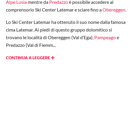
Alpe Lusia
mentre da
Predazzo
è possibile accedere al
comprensorio Ski Center Latemar e sciare fino a
Obereggen
.
Lo Ski Center Latemar ha ottenuto il suo nome dalla famosa
cima Latemar. Ai piedi di questo gruppo dolomitico si
trovano le località di Obereggen (Val d’Ega),
Pampeago
e
Predazzo (Val di Fiemm...
CONTINUA A LEGGERE