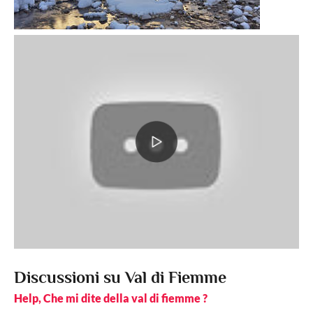
Discussioni su Val di Fiemme
Help, Che mi dite della val di fiemme ?