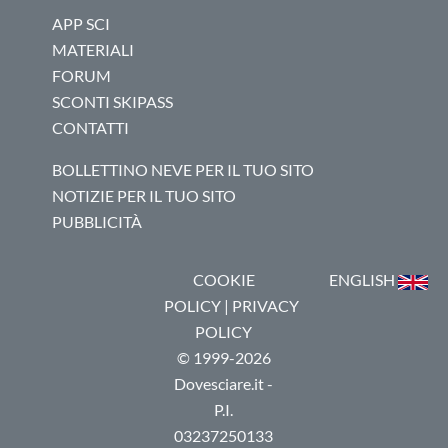
APP SCI
MATERIALI
FORUM
SCONTI SKIPASS
CONTATTI
BOLLETTINO NEVE PER IL TUO SITO
NOTIZIE PER IL TUO SITO
PUBBLICITÀ
COOKIE
ENGLISH
POLICY
|
PRIVACY
POLICY
© 1999-2026
Dovesciare.it -
P.I.
03237250133