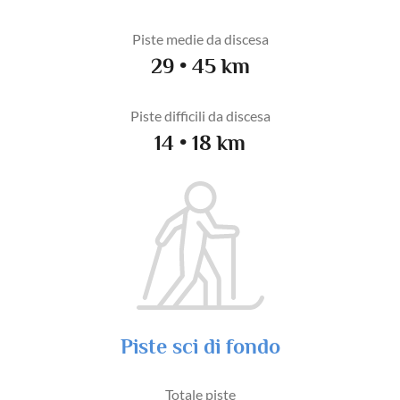
Piste medie da discesa
29 • 45 km
Piste difficili da discesa
14 • 18 km
Piste sci di fondo
Totale piste