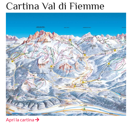
Cartina Val di Fiemme
Apri la cartina