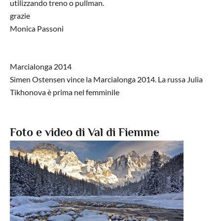
utilizzando treno o pullman.
grazie
Monica Passoni
Marcialonga 2014
Simen Ostensen vince la Marcialonga 2014. La russa Julia
Tikhonova è prima nel femminile
Foto e video di Val di Fiemme