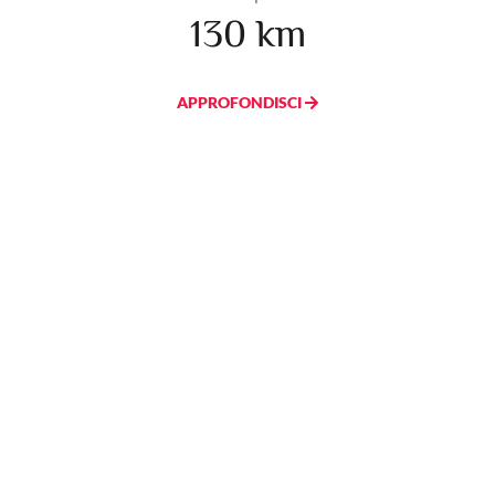
130 km
APPROFONDISCI