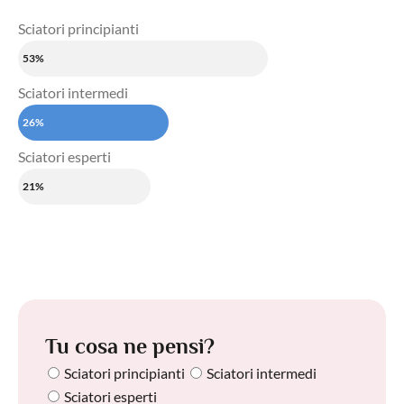
Sciatori principianti
53%
Sciatori intermedi
26%
Sciatori esperti
21%
Tu cosa ne pensi?
Sciatori principianti
Sciatori intermedi
Sciatori esperti