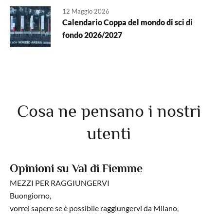
12 Maggio 2026
Calendario Coppa del mondo di sci di
fondo 2026/2027
Cosa ne pensano i nostri
utenti
Opinioni su Val di Fiemme
MEZZI PER RAGGIUNGERVI
Buongiorno,
vorrei sapere se è possibile raggiungervi da Milano,