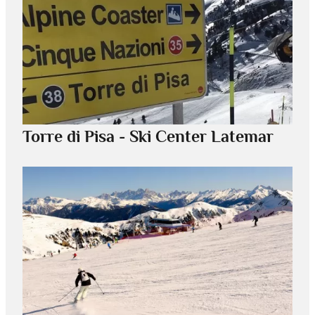
Torre di Pisa - Ski Center Latemar