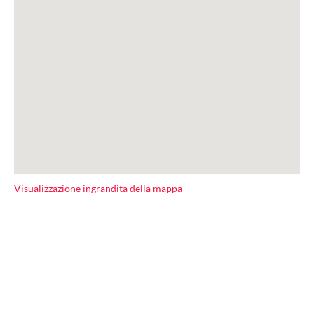
Visualizzazione ingrandita della mappa