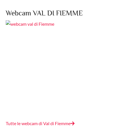
Webcam VAL DI FIEMME
Tutte le webcam di Val di Fiemme