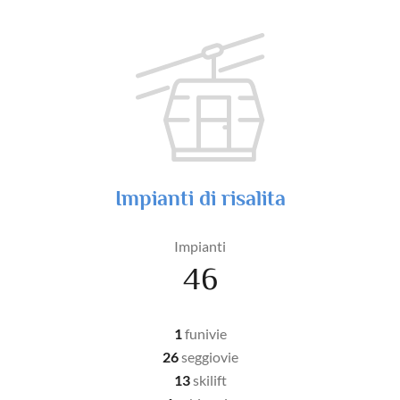
Impianti di risalita
Impianti
46
1
funivie
26
seggiovie
13
skilift