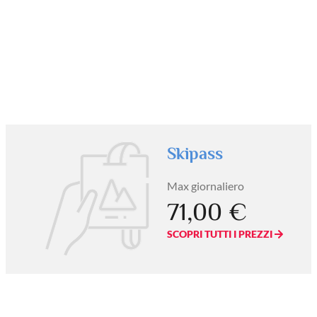
Skipass
Max giornaliero
71,00 €
SCOPRI TUTTI I PREZZI