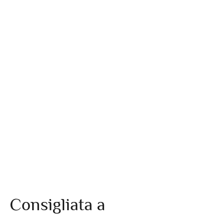
Consigliata a