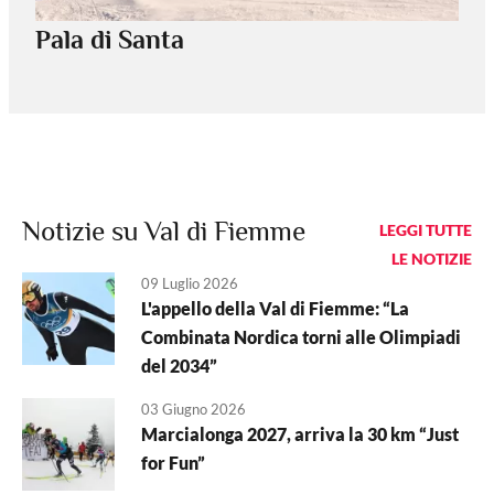
Pala di Santa
Notizie su Val di Fiemme
LEGGI TUTTE
LE NOTIZIE
09 Luglio 2026
L'appello della Val di Fiemme: “La
Combinata Nordica torni alle Olimpiadi
del 2034”
03 Giugno 2026
Marcialonga 2027, arriva la 30 km “Just
for Fun”