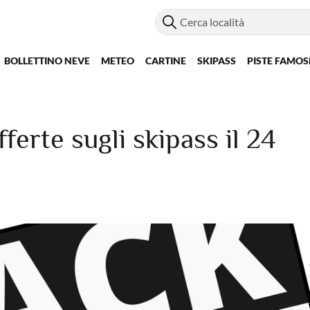
BOLLETTINO NEVE
METEO
CARTINE
SKIPASS
PISTE FAMOS
erte sugli skipass il 24