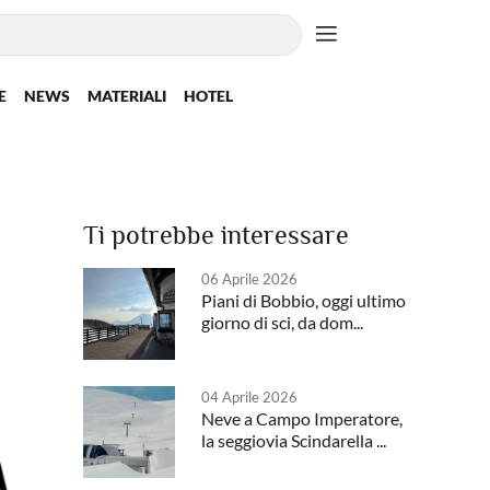
E
NEWS
MATERIALI
HOTEL
Ti potrebbe interessare
06 Aprile 2026
Piani di Bobbio, oggi ultimo
giorno di sci, da dom...
04 Aprile 2026
Neve a Campo Imperatore,
la seggiovia Scindarella ...