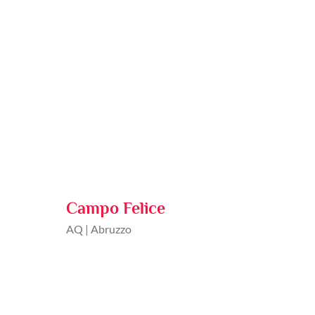
Campo Felice
AQ | Abruzzo