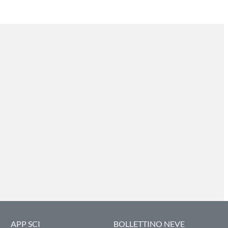
APP SCI
BOLLETTINO NEVE