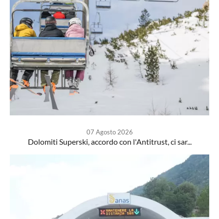
07 Agosto 2026
Dolomiti Superski, accordo con l'Antitrust, ci sar...