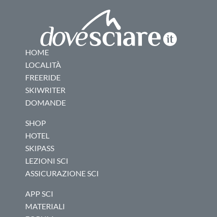
HOME
LOCALITÀ
FREERIDE
SKIWRITER
DOMANDE
SHOP
HOTEL
SKIPASS
LEZIONI SCI
ASSICURAZIONE SCI
APP SCI
MATERIALI