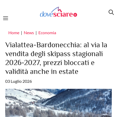
Salta al contenuto principale
Home
News
Economia
Vialattea-Bardonecchia: al via la
vendita degli skipass stagionali
2026-2027, prezzi bloccati e
validità anche in estate
03 Luglio 2026