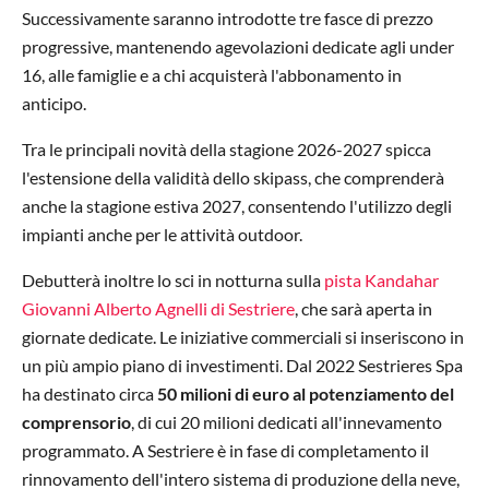
Successivamente saranno introdotte tre fasce di prezzo
progressive, mantenendo agevolazioni dedicate agli under
16, alle famiglie e a chi acquisterà l'abbonamento in
anticipo.
Tra le principali novità della stagione 2026-2027 spicca
l'estensione della validità dello skipass, che comprenderà
anche la stagione estiva 2027, consentendo l'utilizzo degli
impianti anche per le attività outdoor.
Debutterà inoltre lo sci in notturna sulla
pista Kandahar
Giovanni Alberto Agnelli di Sestriere
, che sarà aperta in
giornate dedicate. Le iniziative commerciali si inseriscono in
un più ampio piano di investimenti. Dal 2022 Sestrieres Spa
ha destinato circa
50 milioni di euro al potenziamento del
comprensorio
, di cui 20 milioni dedicati all'innevamento
programmato. A Sestriere è in fase di completamento il
rinnovamento dell'intero sistema di produzione della neve,