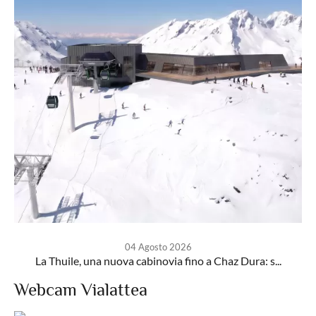
04 Agosto 2026
La Thuile, una nuova cabinovia fino a Chaz Dura: s...
Webcam Vialattea