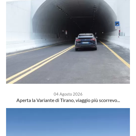
04 Agosto 2026
Aperta la Variante di Tirano, viaggio più scorrevo...