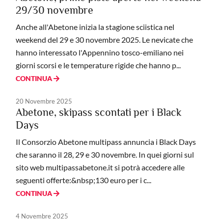
29/30 novembre
Anche all'Abetone inizia la stagione sciistica nel
weekend del 29 e 30 novembre 2025. Le nevicate che
hanno interessato l'Appennino tosco-emiliano nei
giorni scorsi e le temperature rigide che hanno p...
CONTINUA
20 Novembre 2025
Abetone, skipass scontati per i Black
Days
Il Consorzio Abetone multipass annuncia i Black Days
che saranno il 28, 29 e 30 novembre. In quei giorni sul
sito web multipassabetone.it si potrà accedere alle
seguenti offerte:&nbsp;130 euro per i c...
CONTINUA
4 Novembre 2025