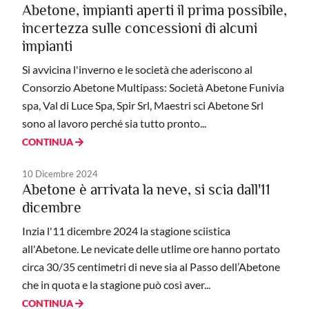
Abetone, impianti aperti il prima possibile,
incertezza sulle concessioni di alcuni
impianti
Si avvicina l'inverno e le società che aderiscono al
Consorzio Abetone Multipass: Società Abetone Funivia
spa, Val di Luce Spa, Spir Srl, Maestri sci Abetone Srl
sono al lavoro perché sia tutto pronto...
CONTINUA
10 Dicembre 2024
Abetone è arrivata la neve, si scia dall'11
dicembre
Inzia l'11 dicembre 2024 la stagione sciistica
all'Abetone. Le nevicate delle utlime ore hanno portato
circa 30/35 centimetri di neve sia al Passo dell’Abetone
che in quota e la stagione può così aver...
CONTINUA