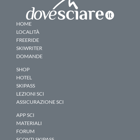
HOME
LOCALITÀ
FREERIDE
SKIWRITER
DOMANDE
SHOP
HOTEL
SKIPASS
LEZIONI SCI
ASSICURAZIONE SCI
APP SCI
MATERIALI
FORUM
SCONTI SKIPASS