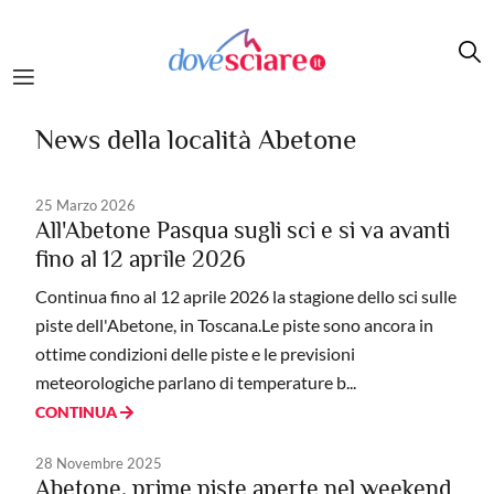
Salta al contenuto principale
News della località Abetone
25 Marzo 2026
All'Abetone Pasqua sugli sci e si va avanti
fino al 12 aprile 2026
Continua fino al 12 aprile 2026 la stagione dello sci sulle
piste dell'Abetone, in Toscana.Le piste sono ancora in
ottime condizioni delle piste e le previsioni
meteorologiche parlano di temperature b...
CONTINUA
28 Novembre 2025
Abetone, prime piste aperte nel weekend