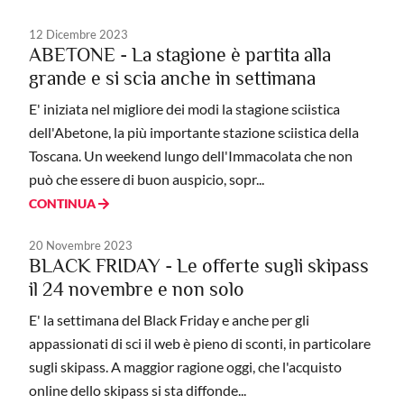
12 Dicembre 2023
ABETONE - La stagione è partita alla
grande e si scia anche in settimana
E' iniziata nel migliore dei modi la stagione sciistica
dell'Abetone, la più importante stazione sciistica della
Toscana. Un weekend lungo dell'Immacolata che non
può che essere di buon auspicio, sopr...
CONTINUA
20 Novembre 2023
BLACK FRIDAY - Le offerte sugli skipass
il 24 novembre e non solo
E' la settimana del Black Friday e anche per gli
appassionati di sci il web è pieno di sconti, in particolare
sugli skipass. A maggior ragione oggi, che l'acquisto
online dello skipass si sta diffonde...