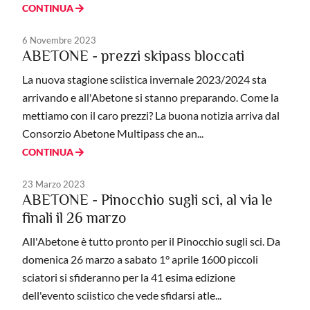
CONTINUA
6 Novembre 2023
ABETONE - prezzi skipass bloccati
La nuova stagione sciistica invernale 2023/2024 sta
arrivando e all'Abetone si stanno preparando. Come la
mettiamo con il caro prezzi? La buona notizia arriva dal
Consorzio Abetone Multipass che an...
CONTINUA
23 Marzo 2023
ABETONE - Pinocchio sugli sci, al via le
finali il 26 marzo
All'Abetone è tutto pronto per il Pinocchio sugli sci. Da
domenica 26 marzo a sabato 1° aprile 1600 piccoli
sciatori si sfideranno per la 41 esima edizione
dell'evento sciistico che vede sfidarsi atle...