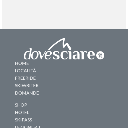
HOME
LOCALITÀ
FREERIDE
SKIWRITER
DOMANDE
SHOP
HOTEL
SKIPASS
LEZIONI SCI