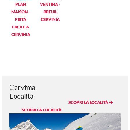
PLAN
VENTINA -
MAISON -
BREUIL
PISTA
CERVINIA
FACILE A
CERVINIA
Cervinia
Località
SCOPRI LA LOCALITÀ
SCOPRI LA LOCALITÀ