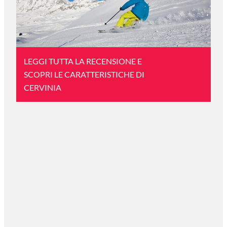
LEGGI TUTTA LA RECENSIONE E
SCOPRI LE CARATTERISTICHE DI
CERVINIA