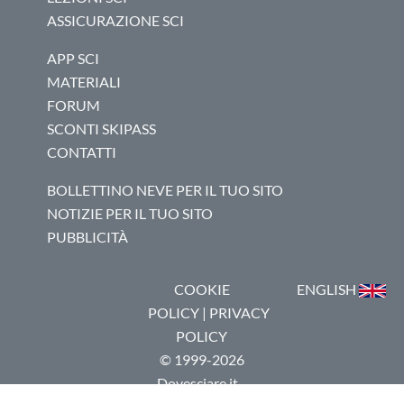
ASSICURAZIONE SCI
APP SCI
MATERIALI
FORUM
SCONTI SKIPASS
CONTATTI
BOLLETTINO NEVE PER IL TUO SITO
NOTIZIE PER IL TUO SITO
PUBBLICITÀ
COOKIE
ENGLISH
POLICY
|
PRIVACY
POLICY
© 1999-2026
Dovesciare.it -