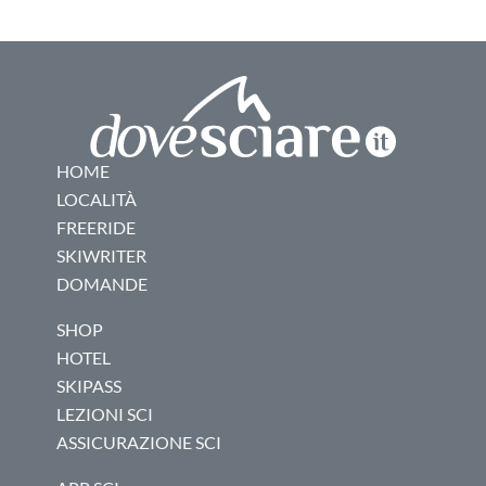
HOME
LOCALITÀ
FREERIDE
SKIWRITER
DOMANDE
SHOP
HOTEL
SKIPASS
LEZIONI SCI
ASSICURAZIONE SCI