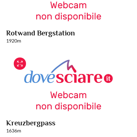
Rotwand Bergstation
1920m
Kreuzbergpass
1636m