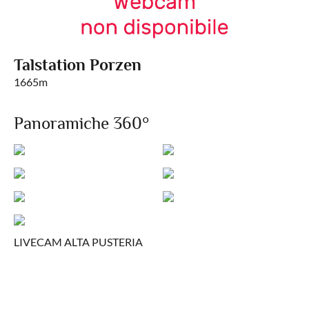
Talstation Porzen
1665m
Panoramiche 360°
LIVECAM ALTA PUSTERIA