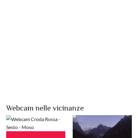
Webcam nelle vicinanze