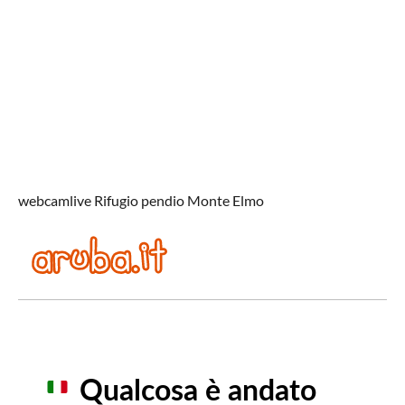
webcamlive Rifugio pendio Monte Elmo