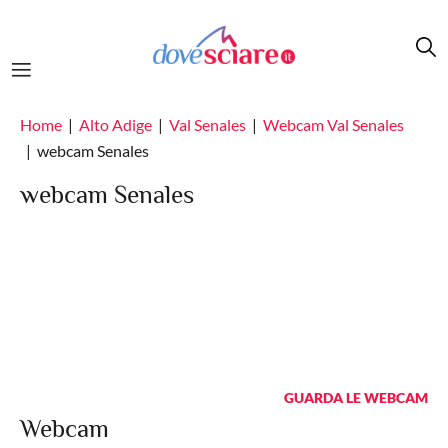
Salta al contenuto principale
Home
Alto Adige
Val Senales
Webcam Val Senales
webcam Senales
webcam Senales
GUARDA LE WEBCAM
Webcam