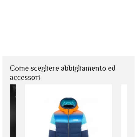
Come scegliere abbigliamento ed
accessori