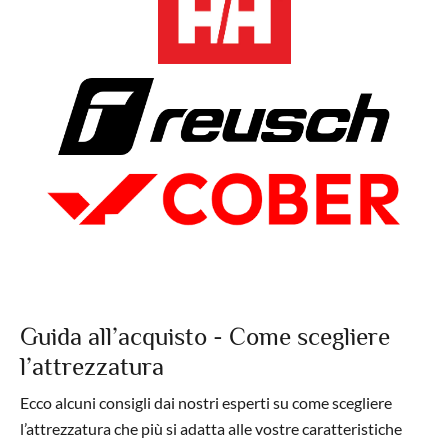
Guida all’acquisto - Come scegliere
l’attrezzatura
Ecco alcuni consigli dai nostri esperti su come scegliere
l’attrezzatura che più si adatta alle vostre caratteristiche