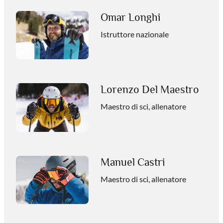
Omar Longhi
Istruttore nazionale
Lorenzo Del Maestro
Maestro di sci, allenatore
Manuel Castri
Maestro di sci, allenatore