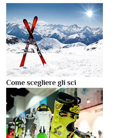
Come scegliere gli sci