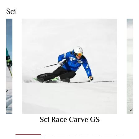
Sci
Sci Race Carve GS