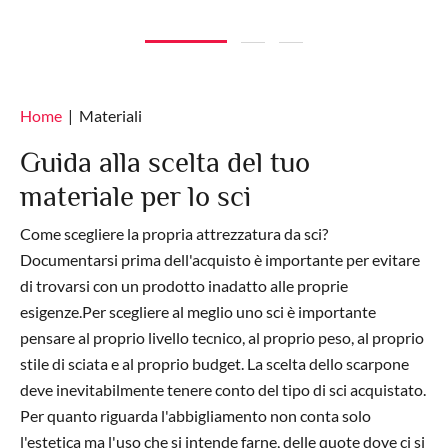
Home
Materiali
Guida alla scelta del tuo
materiale per lo sci
Come scegliere la propria attrezzatura da sci?
Documentarsi prima dell'acquisto è importante per evitare
di trovarsi con un prodotto inadatto alle proprie
esigenze.Per scegliere al meglio uno sci è importante
pensare al proprio livello tecnico, al proprio peso, al proprio
stile di sciata e al proprio budget. La scelta dello scarpone
deve inevitabilmente tenere conto del tipo di sci acquistato.
Per quanto riguarda l'abbigliamento non conta solo
l'estetica ma l'uso che si intende farne, delle quote dove ci si