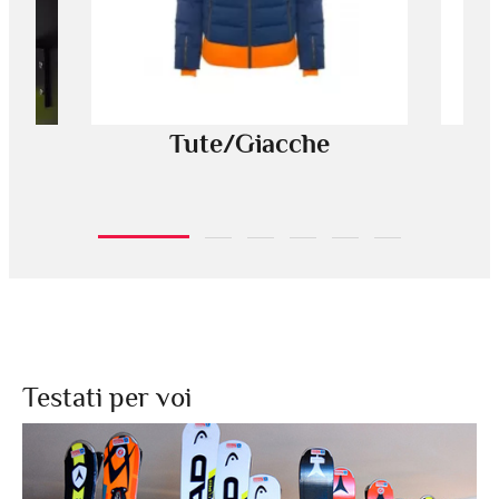
Tute/Giacche
Testati per voi