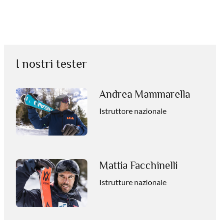
I nostri tester
Andrea Mammarella
Istruttore nazionale
Mattia Facchinelli
Istrutture nazionale