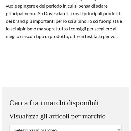
vuole spingere e del periodo in cui si pensa di sciare
principalmente. Su Dovesciare.it trovi i principali prodotti
dei brand più importanti per lo sci alpino, lo sci fuoripista e
lo sci alpinismo ma soprattutto i consigli per scegliere al
meglio ciascun tipo di prodotto, oltre ai test fatti per voi.
Cerca fra i marchi disponibili
Visualizza gli articoli per marchio