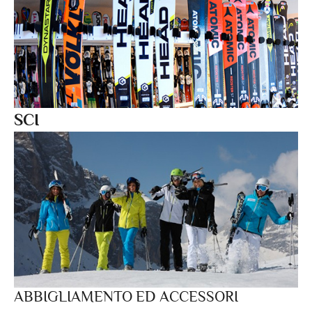
SCI
ABBIGLIAMENTO ED ACCESSORI