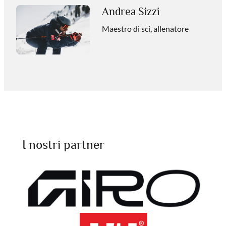
Andrea Sizzi
Maestro di sci, allenatore
I nostri partner