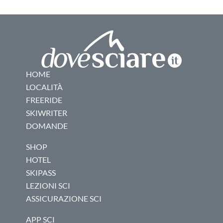
HOME
LOCALITÀ
FREERIDE
SKIWRITER
DOMANDE
SHOP
HOTEL
SKIPASS
LEZIONI SCI
ASSICURAZIONE SCI
APP SCI