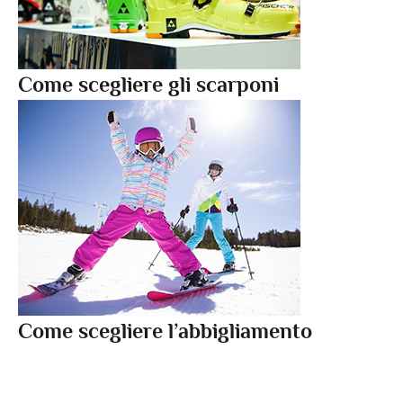
Come scegliere gli scarponi
Come scegliere l’abbigliamento