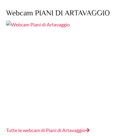
Webcam PIANI DI ARTAVAGGIO
Tutte le webcam di Piani di Artavaggio