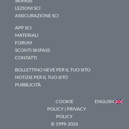
SKIPASS
LEZIONI SCI
ASSICURAZIONE SCI
APP SCI
MATERIALI
FORUM
SCONTI SKIPASS
CONTATTI
BOLLETTINO NEVE PER IL TUO SITO
NOTIZIE PER IL TUO SITO
PUBBLICITÀ
COOKIE
ENGLISH
POLICY
|
PRIVACY
POLICY
© 1999-2026