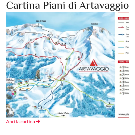
Cartina Piani di Artavaggio
Apri la cartina