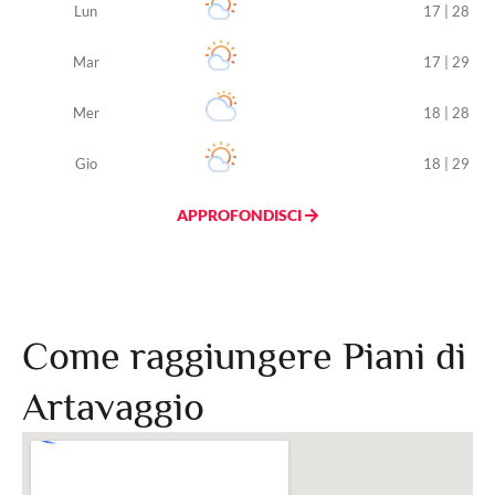
Lun
17 | 28
Mar
17 | 29
Mer
18 | 28
Gio
18 | 29
APPROFONDISCI
Come raggiungere Piani di
Artavaggio