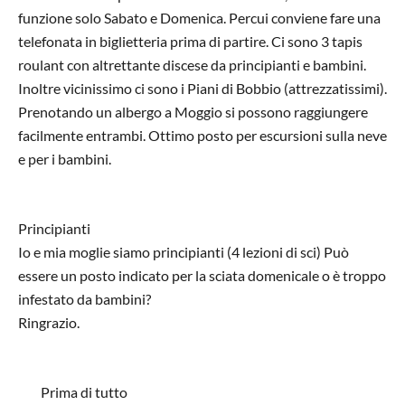
funzione solo Sabato e Domenica. Percui conviene fare una
telefonata in biglietteria prima di partire. Ci sono 3 tapis
roulant con altrettante discese da principianti e bambini.
Inoltre vicinissimo ci sono i Piani di Bobbio (attrezzatissimi).
Prenotando un albergo a Moggio si possono raggiungere
facilmente entrambi. Ottimo posto per escursioni sulla neve
e per i bambini.
Principianti
Io e mia moglie siamo principianti (4 lezioni di sci) Può
essere un posto indicato per la sciata domenicale o è troppo
infestato da bambini?
Ringrazio.
Prima di tutto