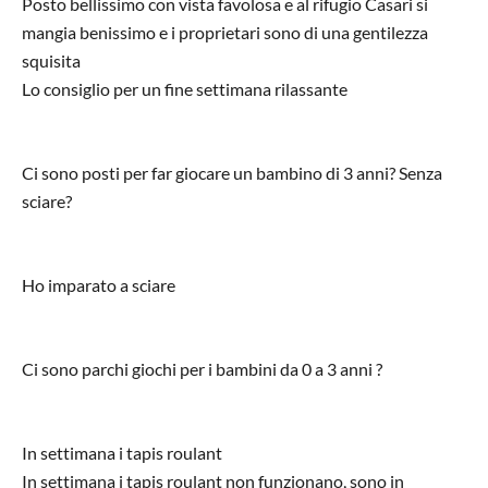
Posto bellissimo con vista favolosa e al rifugio Casari si
mangia benissimo e i proprietari sono di una gentilezza
squisita
Lo consiglio per un fine settimana rilassante
Ci sono posti per far giocare un bambino di 3 anni? Senza
sciare?
Ho imparato a sciare
Ci sono parchi giochi per i bambini da 0 a 3 anni ?
In settimana i tapis roulant
In settimana i tapis roulant non funzionano, sono in