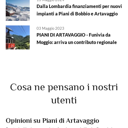
Dalla Lombardia finanziamenti per nuovi
impianti a Piani di Bobbio e Artavaggio
03 Maggio 2023
PIANI DI ARTAVAGGIO - Funivia da
Moggio: arriva un contributo regionale
Cosa ne pensano i nostri
utenti
Opinioni su Piani di Artavaggio