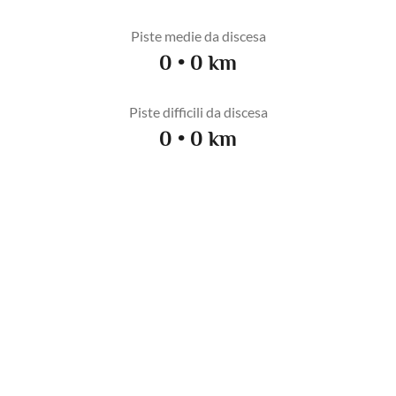
Piste medie da discesa
0 • 0 km
Piste difficili da discesa
0 • 0 km