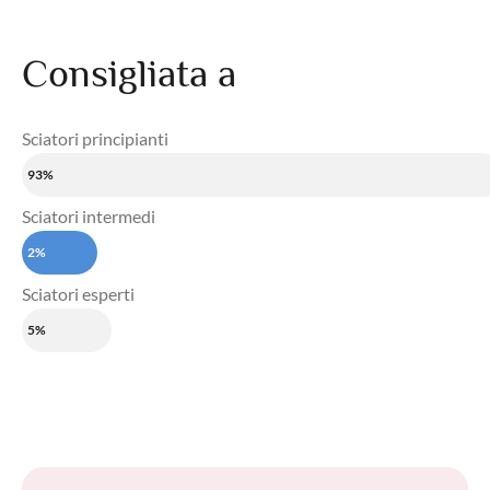
Consigliata a
Sciatori principianti
93%
Sciatori intermedi
2%
Sciatori esperti
5%