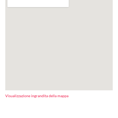
Visualizzazione ingrandita della mappa