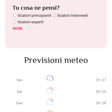
Tu cosa ne pensi?
Sciatori principianti
Sciatori intermedi
Sciatori esperti
VOTA
Previsioni meteo
Ven
19 | 27
Sab
18 | 26
Dom
18 | 28