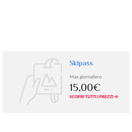
Skipass
Max giornaliero
15,00€
SCOPRI TUTTI I PREZZI