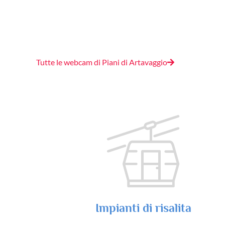
Tutte le webcam di Piani di Artavaggio
Impianti di risalita