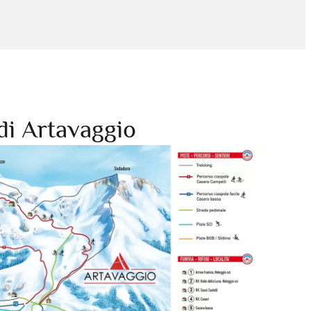
di Artavaggio