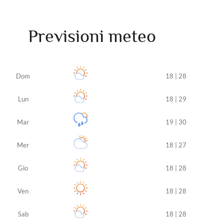
Previsioni meteo
Dom
18 | 28
Lun
18 | 29
Mar
19 | 30
Mer
18 | 27
Gio
18 | 28
Ven
18 | 28
Sab
18 | 28