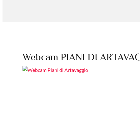
Webcam PIANI DI ARTAVA