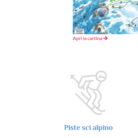
Apri la cartina
Piste sci alpino