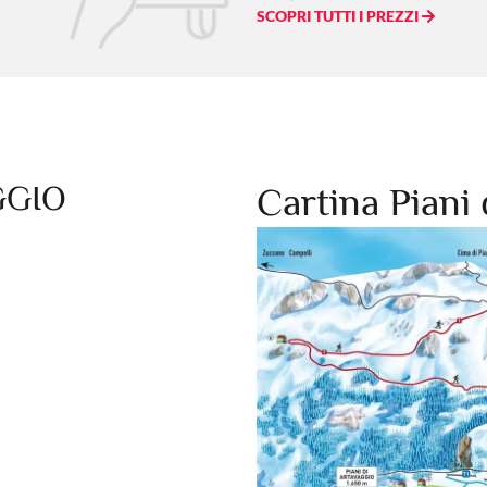
SCOPRI TUTTI I PREZZI
GGIO
Cartina Piani 