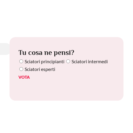
Tu cosa ne pensi?
Sciatori principianti
Sciatori intermedi
Sciatori esperti
VOTA