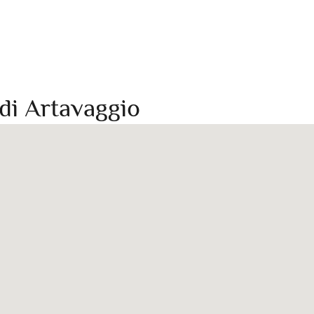
di Artavaggio