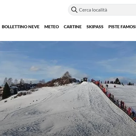
BOLLETTINO NEVE
METEO
CARTINE
SKIPASS
PISTE FAMOS