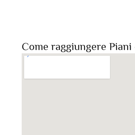
Come raggiungere Piani 