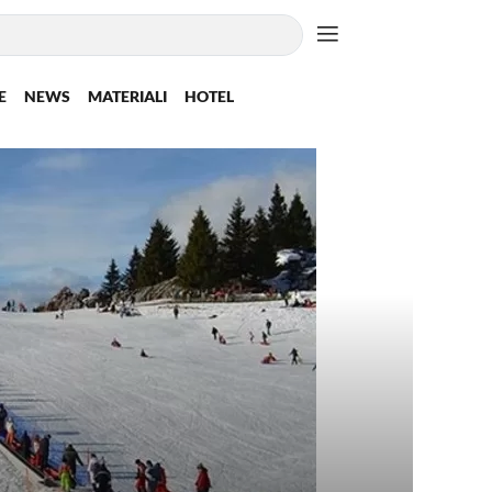
E
NEWS
MATERIALI
HOTEL